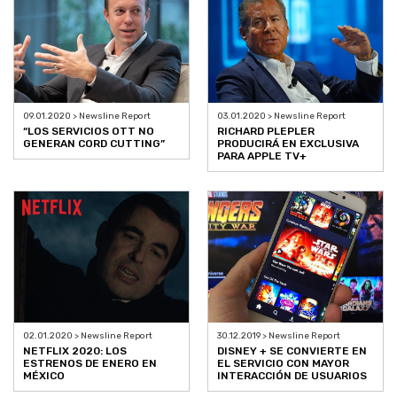
09.01.2020 > Newsline Report
03.01.2020 > Newsline Report
“LOS SERVICIOS OTT NO
RICHARD PLEPLER
GENERAN CORD CUTTING”
PRODUCIRÁ EN EXCLUSIVA
PARA APPLE TV+
02.01.2020 > Newsline Report
30.12.2019 > Newsline Report
NETFLIX 2020: LOS
DISNEY + SE CONVIERTE EN
ESTRENOS DE ENERO EN
EL SERVICIO CON MAYOR
MÉXICO
INTERACCIÓN DE USUARIOS