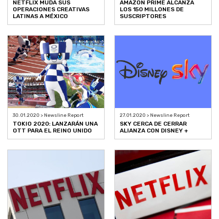
NETFLIX MUDA SUS
AMAZON PRIME ALCANZA
OPERACIONES CREATIVAS
LOS 150 MILLONES DE
LATINAS A MÉXICO
SUSCRIPTORES
30.01.2020 > Newsline Report
27.01.2020 > Newsline Report
TOKIO 2020: LANZARÁN UNA
SKY CERCA DE CERRAR
OTT PARA EL REINO UNIDO
ALIANZA CON DISNEY +