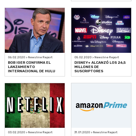
06.02.2020 > Newsline Report
05.02.2020 > Newsline Report
BOB IGER CONFIRMA EL
DISNEY+ ALCANZÓ LOS 26,5
LANZAMIENTO
MILLONES DE
INTERNACIONAL DE HULU
SUSCRIPTORES
03.02.2020 > Newsline Report
31.01.2020 > Newsline Report