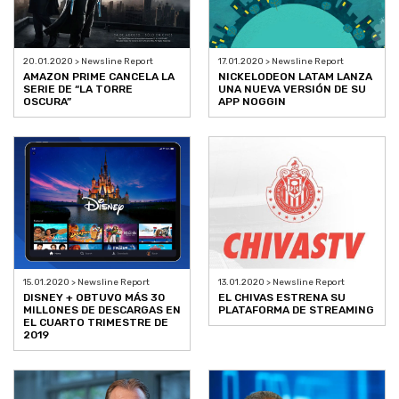
20.01.2020 > Newsline Report
17.01.2020 > Newsline Report
AMAZON PRIME CANCELA LA
NICKELODEON LATAM LANZA
SERIE DE “LA TORRE
UNA NUEVA VERSIÓN DE SU
OSCURA”
APP NOGGIN
15.01.2020 > Newsline Report
13.01.2020 > Newsline Report
DISNEY + OBTUVO MÁS 30
EL CHIVAS ESTRENA SU
MILLONES DE DESCARGAS EN
PLATAFORMA DE STREAMING
EL CUARTO TRIMESTRE DE
2019