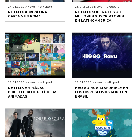
24.01.2020 > Newsline Report
23.01.2020 > Newsline Report
NETFLIX ABRIRÁ UNA
NETFLIX SUPERA LOS 30
OFICINA EN ROMA
MILLONES SUSCRIPTORES
EN LATINOAMÉRICA
22.01.2020 > Newsline Report
22.01.2020 > Newsline Report
NETFLIX AMPLÍA SU
HBO GO NOW DISPONIBLE EN
BIBLIOTECA DE PELÍCULAS
LOS DISPOSITIVOS ROKU EN
ANIMADAS
BRASIL