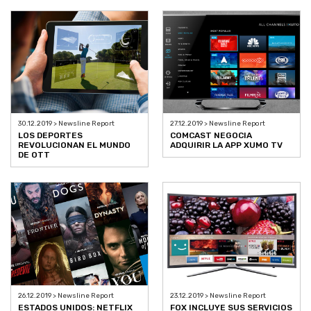
30.12.2019 > Newsline Report
27.12.2019 > Newsline Report
LOS DEPORTES
COMCAST NEGOCIA
REVOLUCIONAN EL MUNDO
ADQUIRIR LA APP XUMO TV
DE OTT
26.12.2019 > Newsline Report
23.12.2019 > Newsline Report
ESTADOS UNIDOS: NETFLIX
FOX INCLUYE SUS SERVICIOS