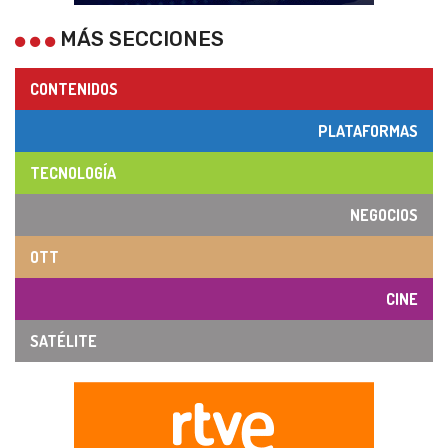
MÁS SECCIONES
CONTENIDOS
PLATAFORMAS
TECNOLOGÍA
NEGOCIOS
OTT
CINE
SATÉLITE