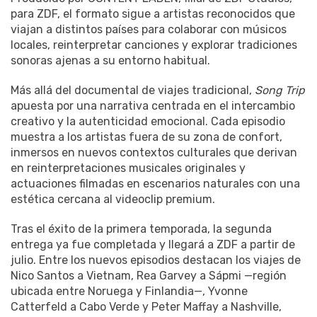
para ZDF, el formato sigue a artistas reconocidos que
viajan a distintos países para colaborar con músicos
locales, reinterpretar canciones y explorar tradiciones
sonoras ajenas a su entorno habitual.
Más allá del documental de viajes tradicional,
Song Trip
apuesta por una narrativa centrada en el intercambio
creativo y la autenticidad emocional. Cada episodio
muestra a los artistas fuera de su zona de confort,
inmersos en nuevos contextos culturales que derivan
en reinterpretaciones musicales originales y
actuaciones filmadas en escenarios naturales con una
estética cercana al videoclip premium.
Tras el éxito de la primera temporada, la segunda
entrega ya fue completada y llegará a ZDF a partir de
julio. Entre los nuevos episodios destacan los viajes de
Nico Santos a Vietnam, Rea Garvey a Sápmi —región
ubicada entre Noruega y Finlandia—, Yvonne
Catterfeld a Cabo Verde y Peter Maffay a Nashville,