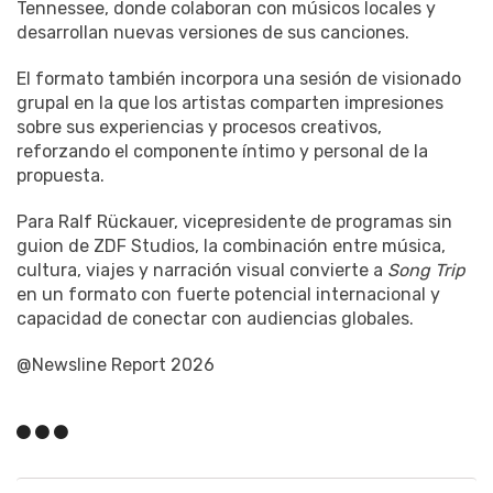
Tennessee, donde colaboran con músicos locales y
desarrollan nuevas versiones de sus canciones.
El formato también incorpora una sesión de visionado
grupal en la que los artistas comparten impresiones
sobre sus experiencias y procesos creativos,
reforzando el componente íntimo y personal de la
propuesta.
Para Ralf Rückauer, vicepresidente de programas sin
guion de ZDF Studios, la combinación entre música,
cultura, viajes y narración visual convierte a
Song Trip
en un formato con fuerte potencial internacional y
capacidad de conectar con audiencias globales.
@Newsline Report 2026