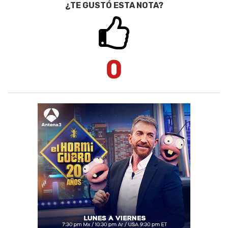
¿TE GUSTÓ ESTA NOTA?
0