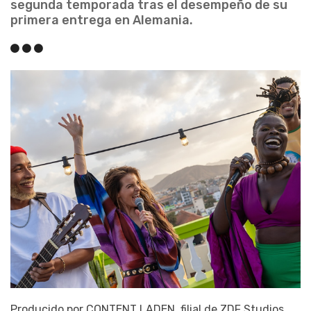
segunda temporada tras el desempeño de su
primera entrega en Alemania.
Producido por CONTENT LADEN, filial de ZDF Studios,