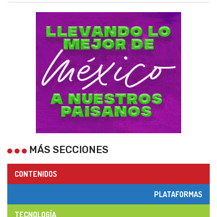
MÁS SECCIONES
CONTENIDOS
PLATAFORMAS
TECNOLOGÍA