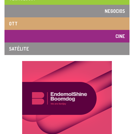
NEGOCIOS
OTT
CINE
SATÉLITE