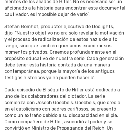
mentes de los aliados de Hitler. No es necesario ser un
aficionado a la historia para encontrar este documental
cautivador, es imposible dejar de verlo”.
Stefan Bomhof, productor ejecutivo de Doclights,
dijo: “Nuestro objetivo no era solo revelar la motivación
y el proceso de radicalización de estos nazis de alto
rango, sino que también queríamos examinar sus
momentos privados. Creemos profundamente en el
propósito educativo de nuestra serie. Cada generación
debe tener esta historia contada de una manera
contemporánea, porque la mayoría de los antiguos
testigos históricos ya no pueden hacerlo”.
Cada episodio de El séquito de Hitler está dedicado a
uno de los colaboradores del dictador. La serie
comienza con Joseph Goebbels. Goebbels, que creció
en el catolicismo con padres cariñosos, se presentó
como un extraño debido a su discapacidad en el pie.
Como compañero de Hitler, ascendió al poder y se
convirtió en Ministro de Propaganda del Reich. Un