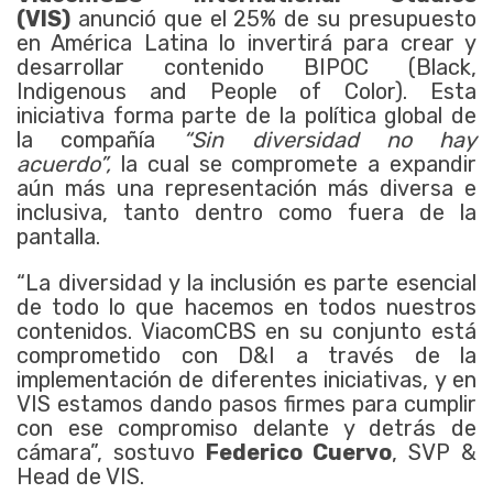
(VIS)
anunció que el 25% de su presupuesto
en América Latina lo invertirá para crear y
desarrollar contenido BIPOC (Black,
Indigenous and People of Color). Esta
iniciativa forma parte de la política global de
la compañía
“Sin diversidad no hay
acuerdo”,
la cual se compromete a expandir
aún más una representación más diversa e
inclusiva, tanto dentro como fuera de la
pantalla.
“La diversidad y la inclusión es parte esencial
de todo lo que hacemos en todos nuestros
contenidos. ViacomCBS en su conjunto está
comprometido con D&I a través de la
implementación de diferentes iniciativas, y en
VIS estamos dando pasos firmes para cumplir
con ese compromiso delante y detrás de
cámara”, sostuvo
Federico Cuervo
, SVP &
Head de VIS.