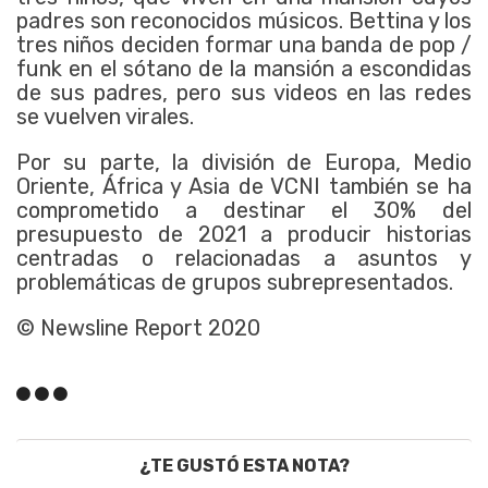
padres son reconocidos músicos. Bettina y los
tres niños deciden formar una banda de pop /
funk en el sótano de la mansión a escondidas
de sus padres, pero sus videos en las redes
se vuelven virales.
Por su parte, la división de Europa, Medio
Oriente, África y Asia de VCNI también se ha
comprometido a destinar el 30% del
presupuesto de 2021 a producir historias
centradas o relacionadas a asuntos y
problemáticas de grupos subrepresentados.
© Newsline Report 2020
¿TE GUSTÓ ESTA NOTA?