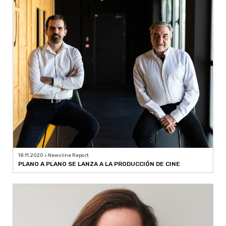
18.11.2020 > Newsline Report
PLANO A PLANO SE LANZA A LA PRODUCCIÓN DE CINE