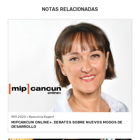
NOTAS RELACIONADAS
19.11.2020 > Newsline Report
MIPCANCUN ONLINE+: DEBATES SOBRE NUEVOS MODOS DE
DESARROLLO