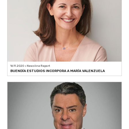
16.11.2020 > Newsline Report
BUENDÍA ESTUDIOS INCORPORA A MARÍA VALENZUELA