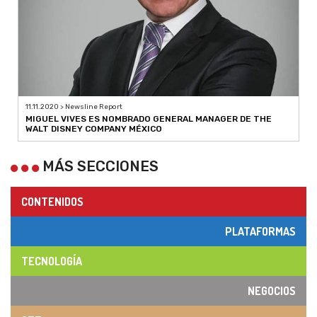
11.11.2020 > Newsline Report
MIGUEL VIVES ES NOMBRADO GENERAL MANAGER DE THE
WALT DISNEY COMPANY MÉXICO
MÁS SECCIONES
CONTENIDOS
PLATAFORMAS
TECNOLOGÍA
NEGOCIOS