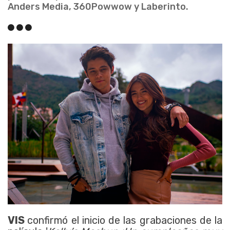
Anders Media, 360Powwow y Laberinto.
VIS
confirmó el inicio de las grabaciones de la