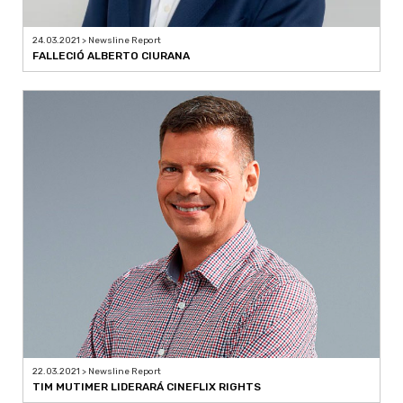
24.03.2021 > Newsline Report
FALLECIÓ ALBERTO CIURANA
22.03.2021 > Newsline Report
TIM MUTIMER LIDERARÁ CINEFLIX RIGHTS