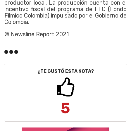
productor local. La producción cuenta con el
incentivo fiscal del programa de FFC (Fondo
Fílmico Colombia) impulsado por el Gobierno de
Colombia.
© Newsline Report
2021
¿TE GUSTÓ ESTA NOTA?
5