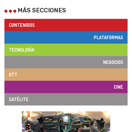
MÁS SECCIONES
CONTENIDOS
PLATAFORMAS
TECNOLOGÍA
NEGOCIOS
OTT
CINE
SATÉLITE