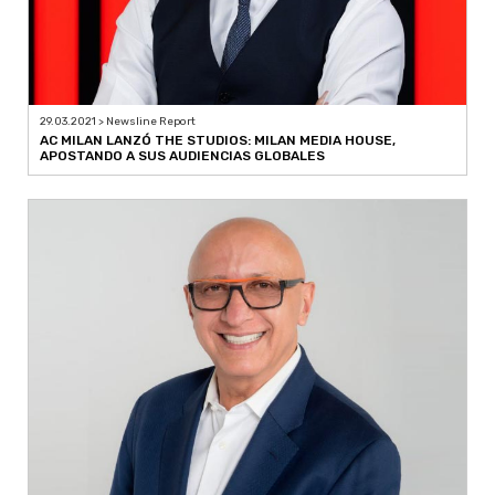
29.03.2021 > Newsline Report
AC MILAN LANZÓ THE STUDIOS: MILAN MEDIA HOUSE,
APOSTANDO A SUS AUDIENCIAS GLOBALES