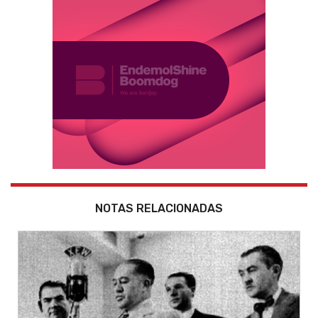
NOTAS RELACIONADAS