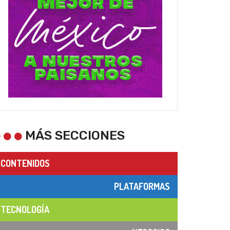
MÁS SECCIONES
CONTENIDOS
PLATAFORMAS
TECNOLOGÍA