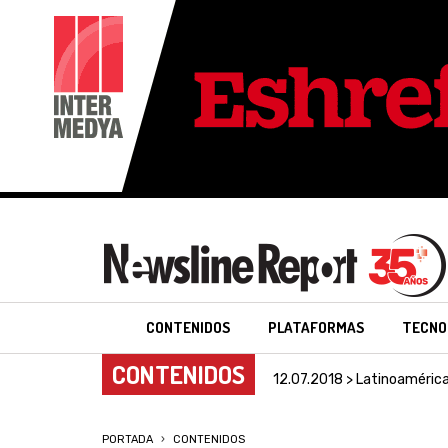
CONTENIDOS
PLATAFORMAS
TECNO
CONTENIDOS
12.07.2018 > Latinoaméric
PORTADA
CONTENIDOS