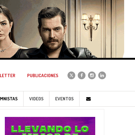
LETTER
PUBLICACIONES
MNISTAS
VIDEOS
EVENTOS