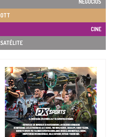
NEGOCIOS
OTT
CINE
SATÉLITE