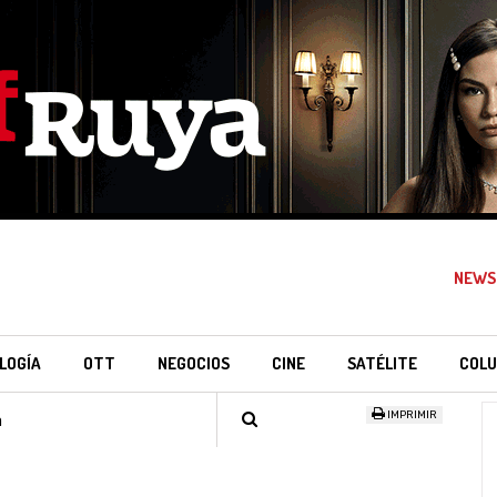
NEWS
LOGÍA
OTT
NEGOCIOS
CINE
SATÉLITE
COLU
IMPRIMIR
a