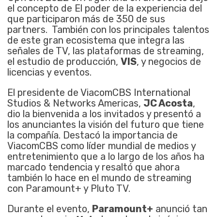
el concepto de El poder de la experiencia del
que participaron más de 350 de sus
partners. También con los principales talentos
de este gran ecosistema que integra las
señales de TV, las plataformas de streaming,
el estudio de producción,
VIS
, y negocios de
licencias y eventos.
El presidente de ViacomCBS International
Studios & Networks Americas,
JC Acosta
,
dio la bienvenida a los invitados y presentó a
los anunciantes la visión del futuro que tiene
la compañía. Destacó la importancia de
ViacomCBS como líder mundial de medios y
entretenimiento que a lo largo de los años ha
marcado tendencia y resaltó que ahora
también lo hace en el mundo de streaming
con Paramount+ y Pluto TV.
Durante el evento,
Paramount+
anunció tan