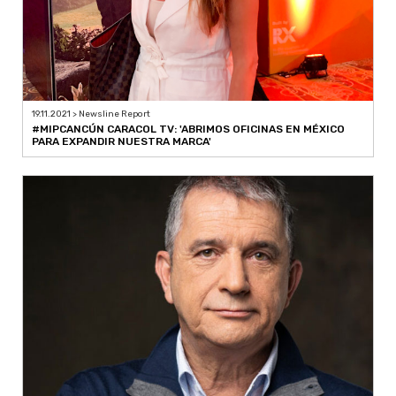
19.11.2021 > Newsline Report
#MIPCANCÚN CARACOL TV: 'ABRIMOS OFICINAS EN MÉXICO
PARA EXPANDIR NUESTRA MARCA'