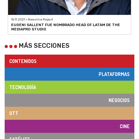
16.11.2021 > Newsline Report
EUGENI SALLENT FUE NOMBRADO HEAD OF LATAM DE THE
MEDIAPRO STUDIO
MÁS SECCIONES
CONTENIDOS
PLATAFORMAS
TECNOLOGÍA
NEGOCIOS
OTT
CINE