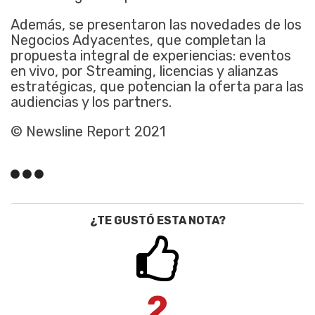
Además, se presentaron las novedades de los
Negocios Adyacentes, que completan la
propuesta integral de experiencias: eventos
en vivo, por Streaming, licencias y alianzas
estratégicas, que potencian la oferta para las
audiencias y los partners.
© Newsline Report 2021
¿TE GUSTÓ ESTA NOTA?
2