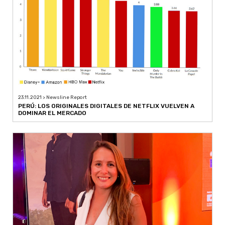
23.11.2021 > Newsline Report
PERÚ: LOS ORIGINALES DIGITALES DE NETFLIX VUELVEN A
DOMINAR EL MERCADO