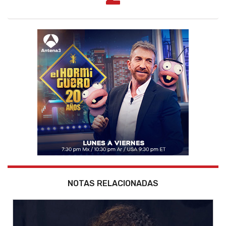
NOTAS RELACIONADAS