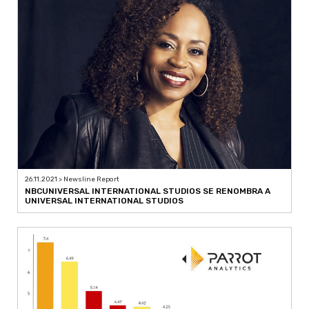
26.11.2021 > Newsline Report
NBCUNIVERSAL INTERNATIONAL STUDIOS SE RENOMBRA A
UNIVERSAL INTERNATIONAL STUDIOS