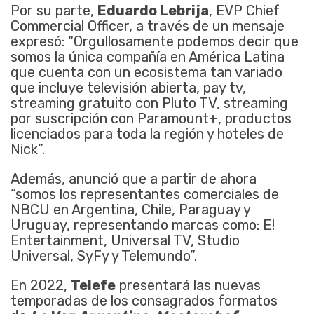
Por su parte,
Eduardo Lebrija
, EVP Chief
Commercial Officer, a través de un mensaje
expresó: “Orgullosamente podemos decir que
somos la única compañía en América Latina
que cuenta con un ecosistema tan variado
que incluye televisión abierta, pay tv,
streaming gratuito con Pluto TV, streaming
por suscripción con Paramount+, productos
licenciados para toda la región y hoteles de
Nick”.
Además, anunció que a partir de ahora
“somos los representantes comerciales de
NBCU en Argentina, Chile, Paraguay y
Uruguay, representando marcas como: E!
Entertainment, Universal TV, Studio
Universal, SyFy y Telemundo”.
En 2022,
Telefe
presentará las nuevas
temporadas de los consagrados formatos