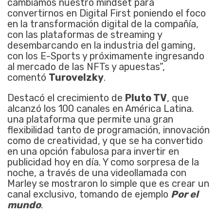
cambiamos nuestro mindset para
convertirnos en Digital First poniendo el foco
en la transformación digital de la compañía,
con las plataformas de streaming y
desembarcando en la industria del gaming,
con los E-Sports y próximamente ingresando
al mercado de las NFTs y apuestas”,
comentó
Turovelzky
.
Destacó el crecimiento de
Pluto TV
, que
alcanzó los 100 canales en América Latina.
una plataforma que permite una gran
flexibilidad tanto de programación, innovación
como de creatividad, y que se ha convertido
en una opción fabulosa para invertir en
publicidad hoy en día. Y como sorpresa de la
noche, a través de una videollamada con
Marley se mostraron lo simple que es crear un
canal exclusivo, tomando de ejemplo
Por el
mundo
.