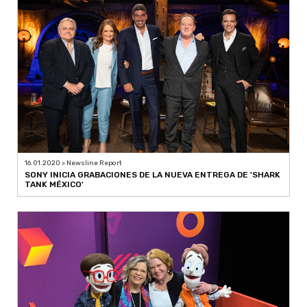
16.01.2020 > Newsline Report
SONY INICIA GRABACIONES DE LA NUEVA ENTREGA DE 'SHARK
TANK MÉXICO'