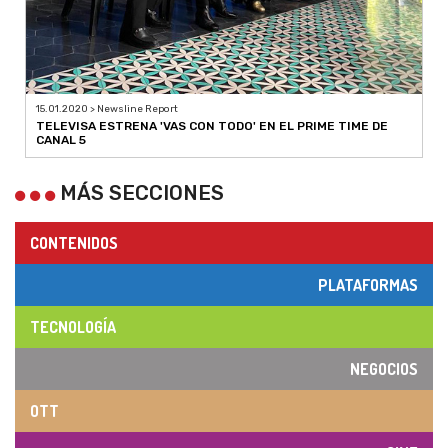
15.01.2020 > Newsline Report
TELEVISA ESTRENA 'VAS CON TODO' EN EL PRIME TIME DE
CANAL 5
MÁS SECCIONES
CONTENIDOS
PLATAFORMAS
TECNOLOGÍA
NEGOCIOS
OTT