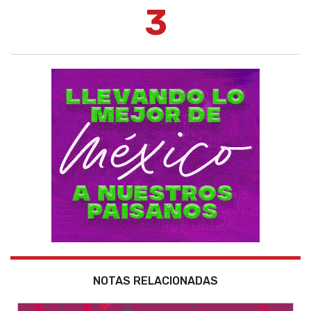
3
NOTAS RELACIONADAS