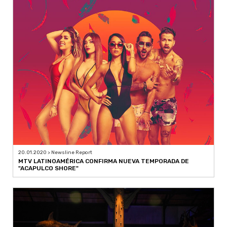
20.01.2020 > Newsline Report
MTV LATINOAMÉRICA CONFIRMA NUEVA TEMPORADA DE
"ACAPULCO SHORE"