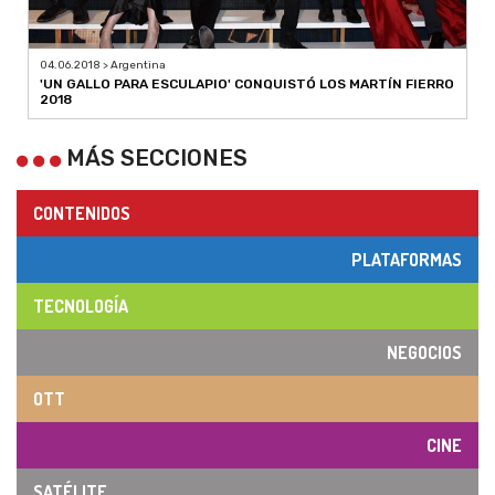
04.06.2018 > Argentina
'UN GALLO PARA ESCULAPIO' CONQUISTÓ LOS MARTÍN FIERRO
2018
MÁS SECCIONES
CONTENIDOS
PLATAFORMAS
TECNOLOGÍA
NEGOCIOS
OTT
CINE
SATÉLITE