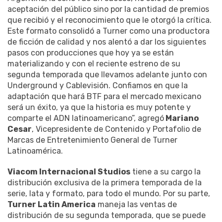
aceptación del público sino por la cantidad de premios
que recibió y el reconocimiento que le otorgó la crítica.
Este formato consolidó a Turner como una productora
de ficción de calidad y nos alentó a dar los siguientes
pasos con producciones que hoy ya se están
materializando y con el reciente estreno de su
segunda temporada que llevamos adelante junto con
Underground y Cablevisión. Confiamos en que la
adaptación que hará BTF para el mercado mexicano
será un éxito, ya que la historia es muy potente y
comparte el ADN latinoamericano”, agregó
Mariano
Cesar
, Vicepresidente de Contenido y Portafolio de
Marcas de Entretenimiento General de Turner
Latinoamérica.
Viacom Internacional Studios
tiene a su cargo la
distribución exclusiva de la primera temporada de la
serie, lata y formato, para todo el mundo. Por su parte,
Turner Latin America
maneja las ventas de
distribución de su segunda temporada, que se puede