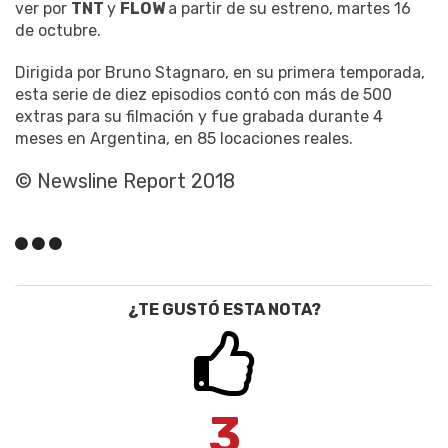
ver por
TNT
y
FLOW
a partir de su estreno, martes 16
de octubre.
Dirigida por Bruno Stagnaro, en su primera temporada,
esta serie de diez episodios contó con más de 500
extras para su filmación y fue grabada durante 4
meses en Argentina, en 85 locaciones reales.
© Newsline Report 2018
¿TE GUSTÓ ESTA NOTA?
3