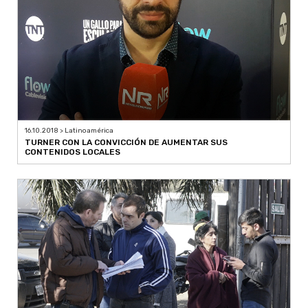
16.10.2018 > Latinoamérica
TURNER CON LA CONVICCIÓN DE AUMENTAR SUS
CONTENIDOS LOCALES