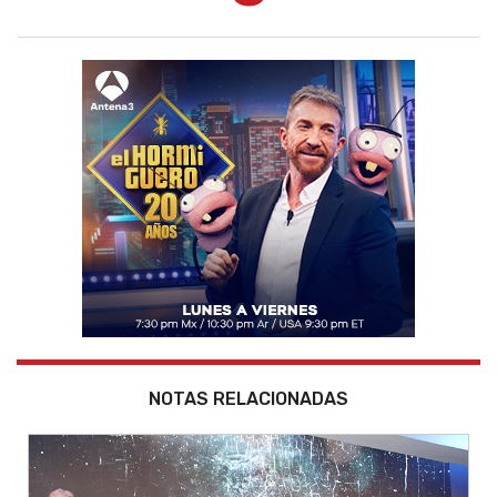
NOTAS RELACIONADAS