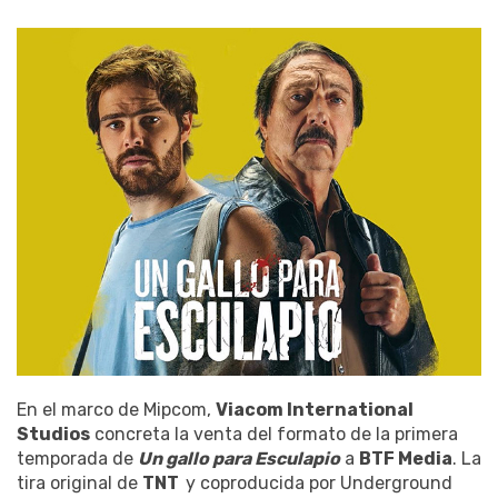
En el marco de Mipcom,
Viacom International
Studios
concreta la venta del formato de la primera
temporada de
Un gallo para Esculapio
a
BTF Media
. La
tira original de
TNT
y coproducida por Underground