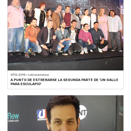
09.10.2018 > Latinoamérica
A PUNTO DE ESTRENARSE LA SEGUNDA PARTE DE 'UN GALLO
PARA ESCULAPIO'