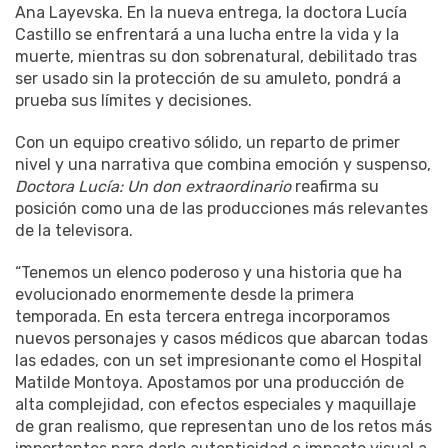
Ana Layevska. En la nueva entrega, la doctora Lucía
Castillo se enfrentará a una lucha entre la vida y la
muerte, mientras su don sobrenatural, debilitado tras
ser usado sin la protección de su amuleto, pondrá a
prueba sus límites y decisiones.
Con un equipo creativo sólido, un reparto de primer
nivel y una narrativa que combina emoción y suspenso,
Doctora Lucía: Un don extraordinario
reafirma su
posición como una de las producciones más relevantes
de la televisora.
“Tenemos un elenco poderoso y una historia que ha
evolucionado enormemente desde la primera
temporada. En esta tercera entrega incorporamos
nuevos personajes y casos médicos que abarcan todas
las edades, con un set impresionante como el Hospital
Matilde Montoya. Apostamos por una producción de
alta complejidad, con efectos especiales y maquillaje
de gran realismo, que representan uno de los retos más