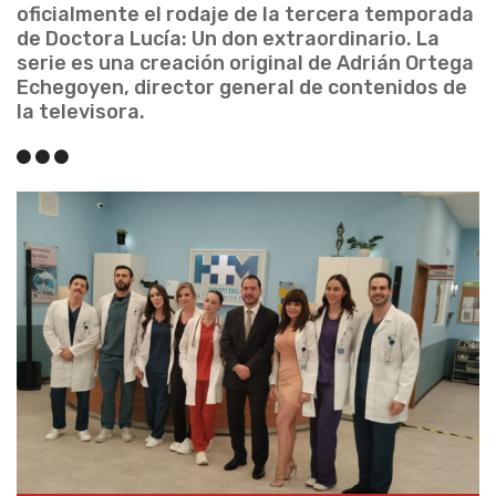
oficialmente el rodaje de la tercera temporada
de Doctora Lucía: Un don extraordinario. La
serie es una creación original de Adrián Ortega
Echegoyen, director general de contenidos de
la televisora.