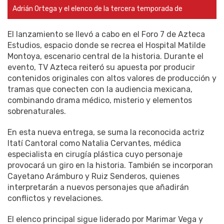
Adrián Ortega y el elenco de la tercera temporada de
El lanzamiento se llevó a cabo en el Foro 7 de Azteca
Estudios, espacio donde se recrea el Hospital Matilde
Montoya, escenario central de la historia. Durante el
evento, TV Azteca reiteró su apuesta por producir
contenidos originales con altos valores de producción y
tramas que conecten con la audiencia mexicana,
combinando drama médico, misterio y elementos
sobrenaturales.
En esta nueva entrega, se suma la reconocida actriz
Itatí Cantoral como Natalia Cervantes, médica
especialista en cirugía plástica cuyo personaje
provocará un giro en la historia. También se incorporan
Cayetano Arámburo y Ruiz Senderos, quienes
interpretarán a nuevos personajes que añadirán
conflictos y revelaciones.
El elenco principal sigue liderado por Marimar Vega y