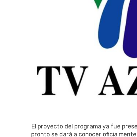
El proyecto del programa ya fue presen
pronto se dará a conocer oficialment