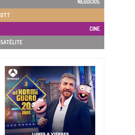
NEGOCIOS
OTT
CINE
SATÉLITE