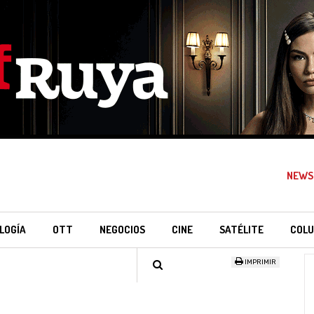
NEWS
LOGÍA
OTT
NEGOCIOS
CINE
SATÉLITE
COLU
IMPRIMIR