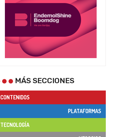
MÁS SECCIONES
CONTENIDOS
PLATAFORMAS
TECNOLOGÍA