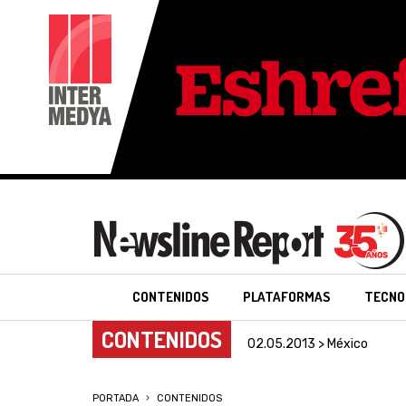
CONTENIDOS
PLATAFORMAS
TECNO
CONTENIDOS
02.05.2013 > México
PORTADA
CONTENIDOS