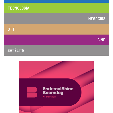
TECNOLOGÍA
NEGOCIOS
OTT
CINE
SATÉLITE