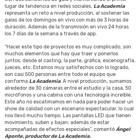
lugar de tendencia en redes sociales,
La Academia
representa un reto a nivel producción, al sostener las
galas de los domingos en vivo con más de 3 horas de
duración. Además de la transmisión en vivo 24 horas
los 7 días de la semana a través de app.
“Hacer este tipo de proyectos es muy complicado, son
muchos elementos que hay que traer y ponerlos
juntos, desde el casting, la parte, gráfica, escenografía,
jueces, etc. Estamos muy satisfechos con lo logrado,
son casi 500 personas entre todo el equipo que
conforma
La Academia
. A nivel producción, sumamos
alrededor de 30 cámaras entre el estudio y la casa, 50
micrófonos y una cabina con una tecnología increíble.
Este año no escatimamos en nada para poder hacer un
show de calidad con un escenario espectacular, lo cual
nos llevó mucho tiempo. Las pantallas LED que tienen
movimiento, suben y bajan; además de estar
acompañadas de efectos especiales”, comentó
Ángel
Aponte, productor de La Academia.