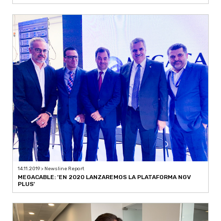
14.11.2019 > Newsline Report
MEGACABLE: 'EN 2020 LANZAREMOS LA PLATAFORMA NGV
PLUS'