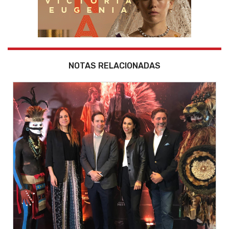
NOTAS RELACIONADAS