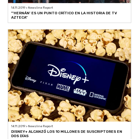
14.11.2019 > Newsline Report
"'HERNÁN' ES UN PUNTO CRÍTICO EN LA HISTORIA DE TV
AZTECA"
14.11.2019 > Newsline Report
DISNEY+ ALCANZÓ LOS 10 MILLONES DE SUSCRIPTORES EN
DOS DÍAS