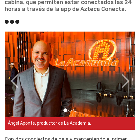
cabina, que permiten estar conectados las 24
horas a través de la app de Azteca Conecta.
Con dos conciertos de gala y manteniendo el primer