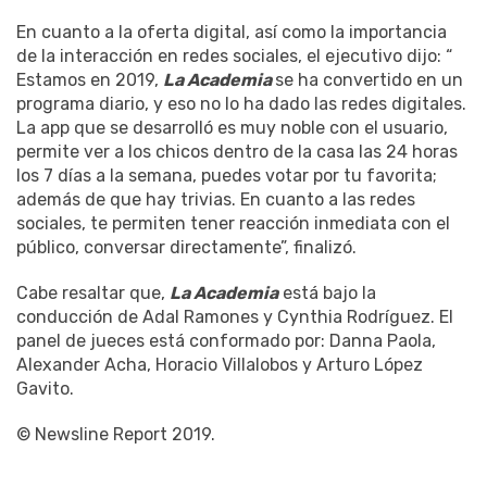
En cuanto a la oferta digital, así como la importancia
de la interacción en redes sociales, el ejecutivo dijo: “
Estamos en 2019,
La Academia
se ha convertido en un
programa diario, y eso no lo ha dado las redes digitales.
La app que se desarrolló es muy noble con el usuario,
permite ver a los chicos dentro de la casa las 24 horas
los 7 días a la semana, puedes votar por tu favorita;
además de que hay trivias. En cuanto a las redes
sociales, te permiten tener reacción inmediata con el
público, conversar directamente”, finalizó.
Cabe resaltar que,
La Academia
está bajo la
conducción de Adal Ramones y Cynthia Rodríguez. El
panel de jueces está conformado por: Danna Paola,
Alexander Acha, Horacio Villalobos y Arturo López
Gavito.
© Newsline Report 2019.