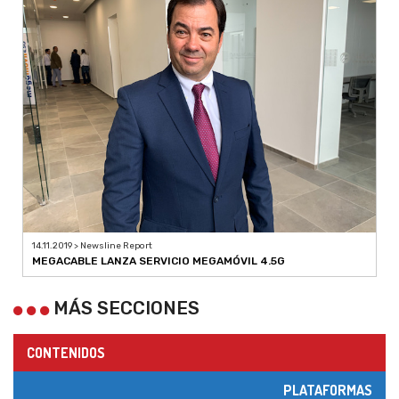
14.11.2019 > Newsline Report
MEGACABLE LANZA SERVICIO MEGAMÓVIL 4.5G
MÁS SECCIONES
CONTENIDOS
PLATAFORMAS