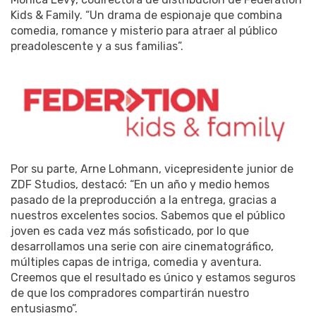
Kids & Family. “Un drama de espionaje que combina
comedia, romance y misterio para atraer al público
preadolescente y a sus familias”.
Por su parte, Arne Lohmann, vicepresidente junior de
ZDF Studios, destacó: “En un año y medio hemos
pasado de la preproducción a la entrega, gracias a
nuestros excelentes socios. Sabemos que el público
joven es cada vez más sofisticado, por lo que
desarrollamos una serie con aire cinematográfico,
múltiples capas de intriga, comedia y aventura.
Creemos que el resultado es único y estamos seguros
de que los compradores compartirán nuestro
entusiasmo”.