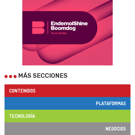
MÁS SECCIONES
CONTENIDOS
PLATAFORMAS
TECNOLOGÍA
NEGOCIOS