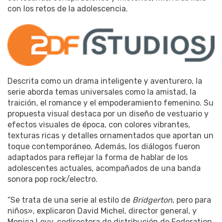
con los retos de la adolescencia.
Descrita como un drama inteligente y aventurero, la
serie aborda temas universales como la amistad, la
traición, el romance y el empoderamiento femenino. Su
propuesta visual destaca por un diseño de vestuario y
efectos visuales de época, con colores vibrantes,
texturas ricas y detalles ornamentados que aportan un
toque contemporáneo. Además, los diálogos fueron
adaptados para reflejar la forma de hablar de los
adolescentes actuales, acompañados de una banda
sonora pop rock/electro.
“Se trata de una serie al estilo de
Bridgerton
, pero para
niños», explicaron David Michel, director general, y
Monica Levy, codirectora de distribución de Federation