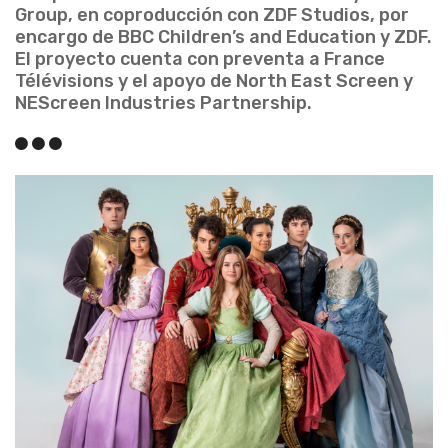
Group, en coproducción con ZDF Studios, por
encargo de BBC Children’s and Education y ZDF.
El proyecto cuenta con preventa a France
Télévisions y el apoyo de North East Screen y
NEScreen Industries Partnership.