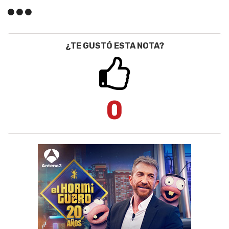
¿TE GUSTÓ ESTA NOTA?
0