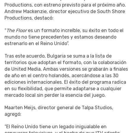
Productions, con estreno previsto para el próximo año.
Andrew Mackenzie, director ejecutivo de South Shore
Productions, destacó:
“
The Floor
es un formato increíble, su éxito en todo el
mundo no tiene precedentes y estamos deseando
estrenarlo en el Reino Unido”.
Tras este acuerdo, Bulgaria se suma a la lista de
territorios que adoptan el formato, con la colaboración
de United Media. Ambas versiones se grabarán a finales
de año en el centro holandés, acercándose a las 30
ediciones internacionales. El éxito del programa radica
en su flexibilidad, que permite adaptarse a cualquier
mercado local sin perder la esencia del juego.
Maarten Meijs, director general de Talpa Studios,
agregó:
“El Reino Unido tiene un legado inigualable en