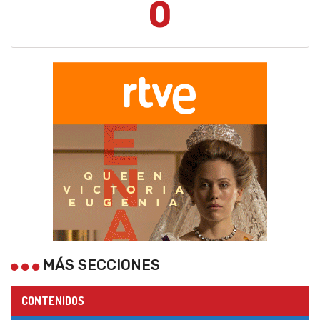
0
MÁS SECCIONES
CONTENIDOS