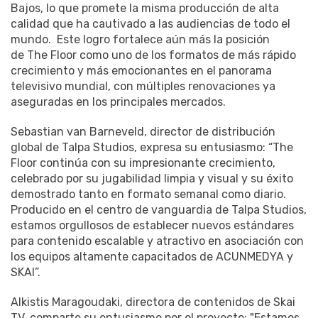
Bajos, lo que promete la misma producción de alta
calidad que ha cautivado a las audiencias de todo el
mundo. Este logro fortalece aún más la posición
de The Floor como uno de los formatos de más rápido
crecimiento y más emocionantes en el panorama
televisivo mundial, con múltiples renovaciones ya
aseguradas en los principales mercados.
Sebastian van Barneveld, director de distribución
global de Talpa Studios, expresa su entusiasmo: “The
Floor continúa con su impresionante crecimiento,
celebrado por su jugabilidad limpia y visual y su éxito
demostrado tanto en formato semanal como diario.
Producido en el centro de vanguardia de Talpa Studios,
estamos orgullosos de establecer nuevos estándares
para contenido escalable y atractivo en asociación con
los equipos altamente capacitados de ACUNMEDYA y
SKAI”.
Alkistis Maragoudaki, directora de contenidos de Skai
TV, comparte su entusiasmo por el proyecto: "Estamos