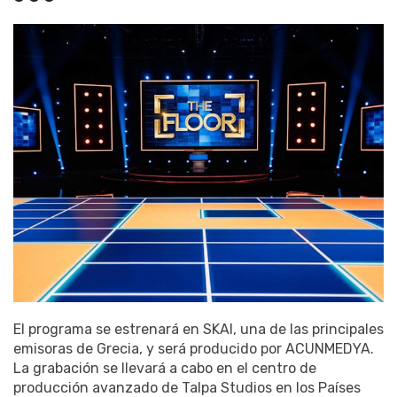
El programa se estrenará en SKAI, una de las principales
emisoras de Grecia, y será producido por ACUNMEDYA.
La grabación se llevará a cabo en el centro de
producción avanzado de Talpa Studios en los Países