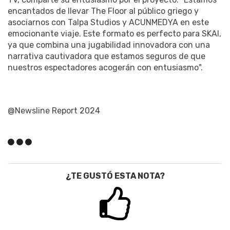
encantados de llevar The Floor al público griego y
asociarnos con Talpa Studios y ACUNMEDYA en este
emocionante viaje. Este formato es perfecto para SKAI,
ya que combina una jugabilidad innovadora con una
narrativa cautivadora que estamos seguros de que
nuestros espectadores acogerán con entusiasmo".
@Newsline Report 2024
¿TE GUSTÓ ESTA NOTA?