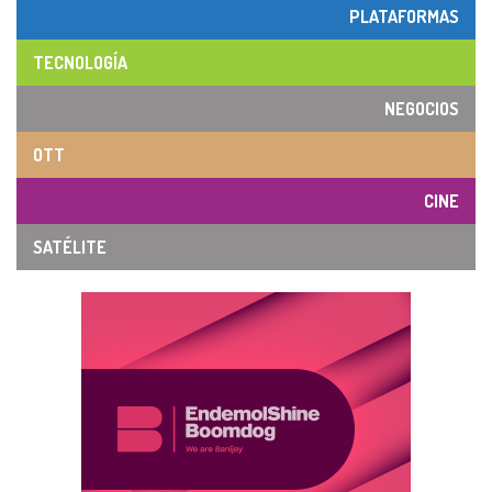
PLATAFORMAS
TECNOLOGÍA
NEGOCIOS
OTT
CINE
SATÉLITE