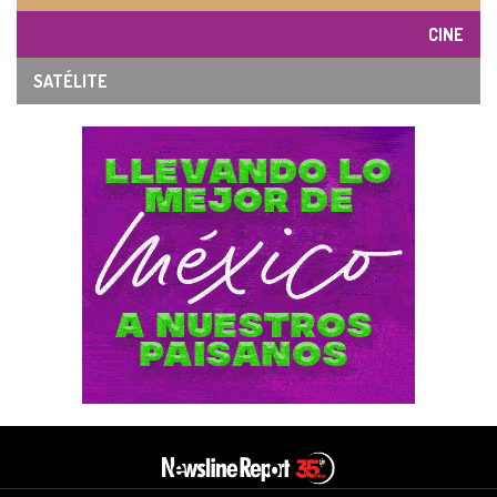
CINE
SATÉLITE