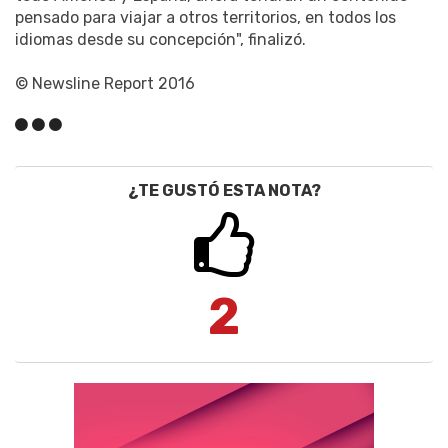
pensado para viajar a otros territorios, en todos los
idiomas desde su concepción", finalizó.
© Newsline Report 2016
¿TE GUSTÓ ESTA NOTA?
2