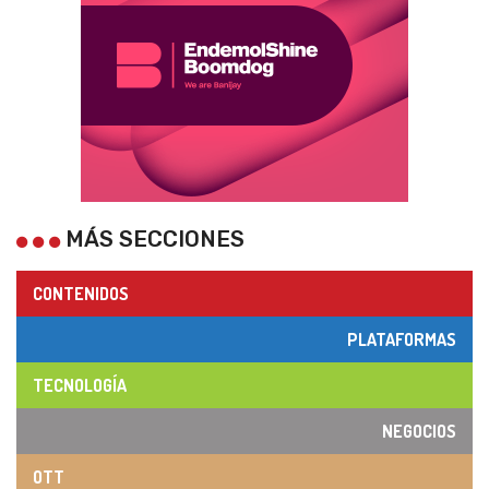
MÁS SECCIONES
CONTENIDOS
PLATAFORMAS
TECNOLOGÍA
NEGOCIOS
OTT