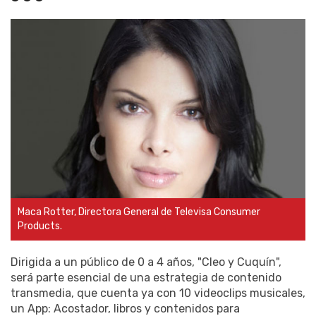
Maca Rotter, Directora General de Televisa Consumer
Products.
Dirigida a un público de 0 a 4 años, "Cleo y Cuquín",
será parte esencial de una estrategia de contenido
transmedia, que cuenta ya con 10 videoclips musicales,
un App: Acostador, libros y contenidos para