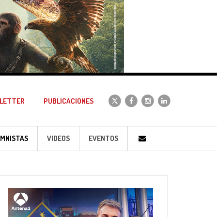
LETTER
PUBLICACIONES
MNISTAS
VIDEOS
EVENTOS