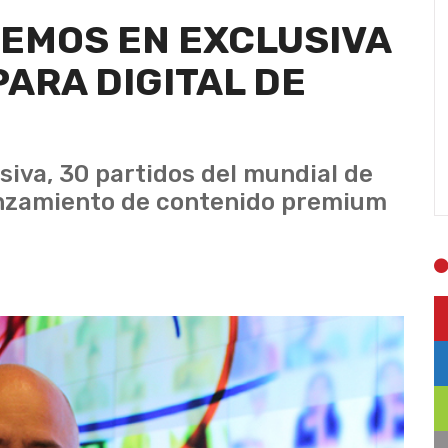
REMOS EN EXCLUSIVA
PARA DIGITAL DE
siva, 30 partidos del mundial de
anzamiento de contenido premium