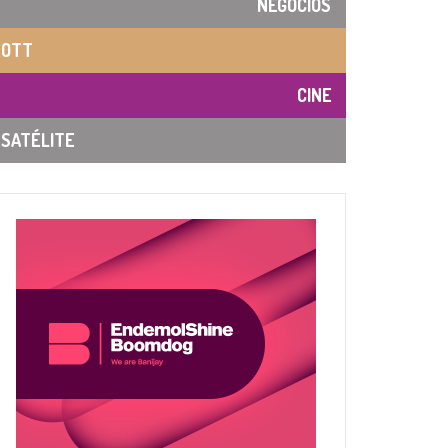
NEGOCIOS
OTT
CINE
SATÉLITE