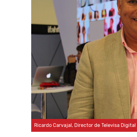
Ricardo Carvajal, Director de Televisa Digital