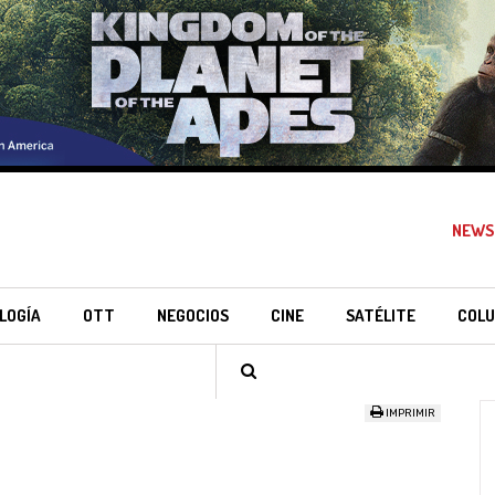
NEWS
LOGÍA
OTT
NEGOCIOS
CINE
SATÉLITE
COLU
IMPRIMIR