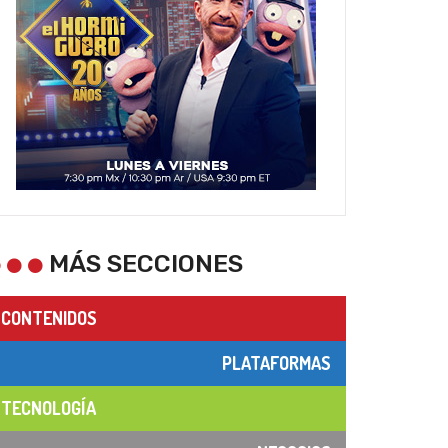
MÁS SECCIONES
CONTENIDOS
PLATAFORMAS
TECNOLOGÍA