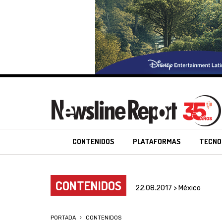
CONTENIDOS
PLATAFORMAS
TECNO
CONTENIDOS
22.08.2017 > México
PORTADA
CONTENIDOS