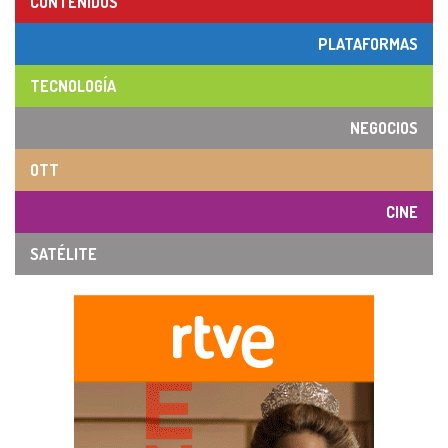
CONTENIDOS
PLATAFORMAS
TECNOLOGÍA
NEGOCIOS
OTT
CINE
SATÉLITE