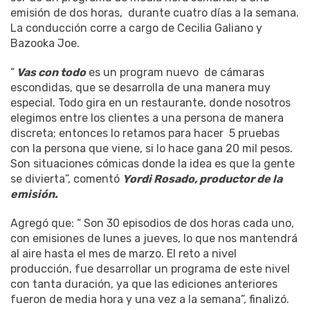
emisión de dos horas, durante cuatro días a la semana.
La conducción corre a cargo de Cecilia Galiano y
Bazooka Joe.
“
Vas con todo
es un program nuevo de cámaras
escondidas, que se desarrolla de una manera muy
especial. Todo gira en un restaurante, donde nosotros
elegimos entre los clientes a una persona de manera
discreta; entonces lo retamos para hacer 5 pruebas
con la persona que viene, si lo hace gana 20 mil pesos.
Son situaciones cómicas donde la idea es que la gente
se divierta”, comentó
Yordi Rosado, productor de la
emisión.
Agregó que: “ Son 30 episodios de dos horas cada uno,
con emisiones de lunes a jueves, lo que nos mantendrá
al aire hasta el mes de marzo. El reto a nivel
producción, fue desarrollar un programa de este nivel
con tanta duración, ya que las ediciones anteriores
fueron de media hora y una vez a la semana”, finalizó.