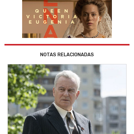
NOTAS RELACIONADAS