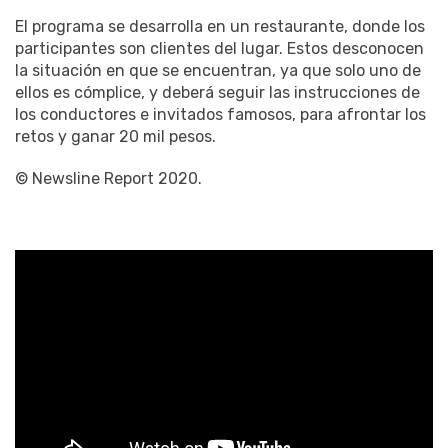
El programa se desarrolla en un restaurante, donde los
participantes son clientes del lugar. Estos desconocen
la situación en que se encuentran, ya que solo uno de
ellos es cómplice, y deberá seguir las instrucciones de
los conductores e invitados famosos, para afrontar los
retos y ganar 20 mil pesos.
© Newsline Report 2020.