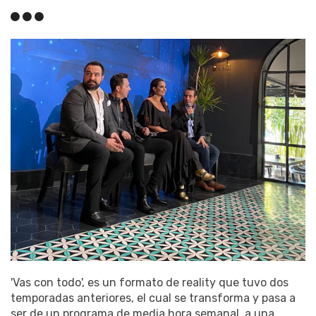
'Vas con todo', es un formato de reality que tuvo dos
temporadas anteriores, el cual se transforma y pasa a
ser de un programa de media hora semanal, a una