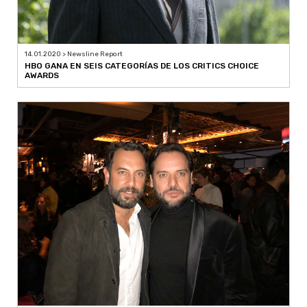
14.01.2020 > Newsline Report
HBO GANA EN SEIS CATEGORÍAS DE LOS CRITICS CHOICE
AWARDS