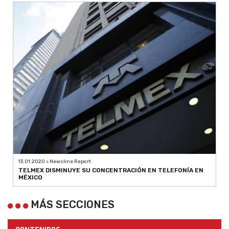
13.01.2020 > Newsline Report
TELMEX DISMINUYE SU CONCENTRACIÓN EN TELEFONÍA EN
MÉXICO
MÁS SECCIONES