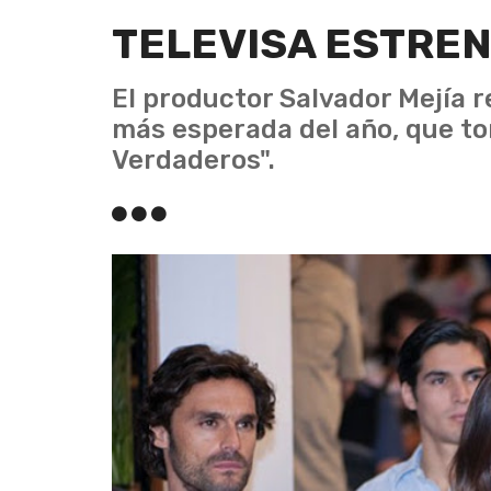
TELEVISA ESTREN
El productor Salvador Mejía 
más esperada del año, que to
Verdaderos".