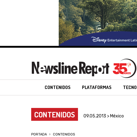
CONTENIDOS
PLATAFORMAS
TECNO
CONTENIDOS
09.05.2013 > México
PORTADA
CONTENIDOS