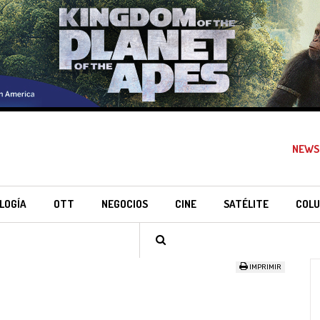
NEWS
LOGÍA
OTT
NEGOCIOS
CINE
SATÉLITE
COLU
IMPRIMIR