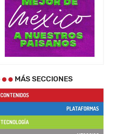
MÁS SECCIONES
CONTENIDOS
PLATAFORMAS
TECNOLOGÍA