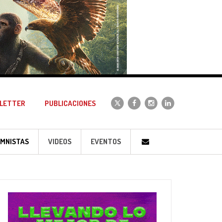
LETTER
PUBLICACIONES
MNISTAS
VIDEOS
EVENTOS