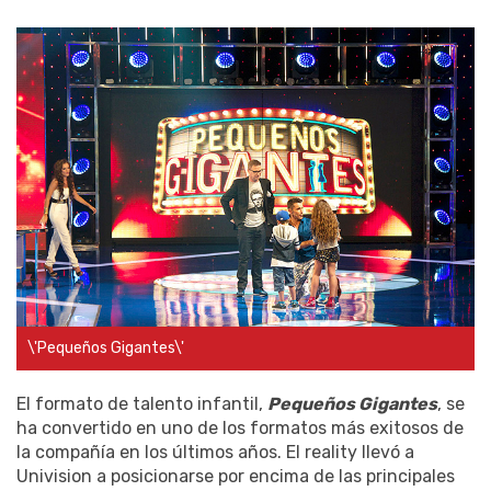
\'Pequeños Gigantes\'
El formato de talento infantil,
Pequeños Gigantes
, se
ha convertido en uno de los formatos más exitosos de
la compañía en los últimos años. El reality llevó a
Univision a posicionarse por encima de las principales