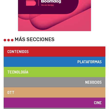
MÁS SECCIONES
CONTENIDOS
PLATAFORMAS
TECNOLOGÍA
NEGOCIOS
OTT
CINE