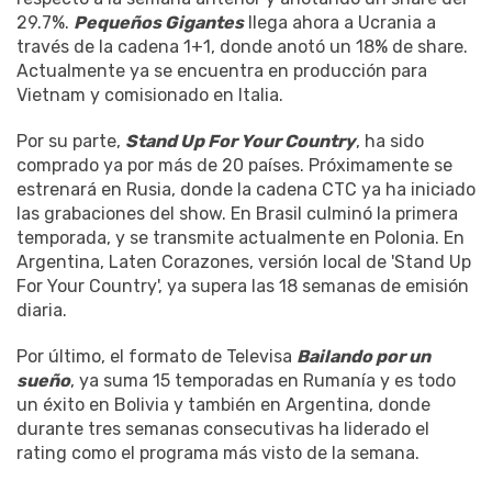
29.7%.
Pequeños Gigantes
llega ahora a Ucrania a
través de la cadena 1+1, donde anotó un 18% de share.
Actualmente ya se encuentra en producción para
Vietnam y comisionado en Italia.
Por su parte,
Stand Up For Your Country
, ha sido
comprado ya por más de 20 países. Próximamente se
estrenará en Rusia, donde la cadena CTC ya ha iniciado
las grabaciones del show. En Brasil culminó la primera
temporada, y se transmite actualmente en Polonia. En
Argentina, Laten Corazones, versión local de 'Stand Up
For Your Country', ya supera las 18 semanas de emisión
diaria.
Por último, el formato de Televisa
Bailando por un
sueño
, ya suma 15 temporadas en Rumanía y es todo
un éxito en Bolivia y también en Argentina, donde
durante tres semanas consecutivas ha liderado el
rating como el programa más visto de la semana.