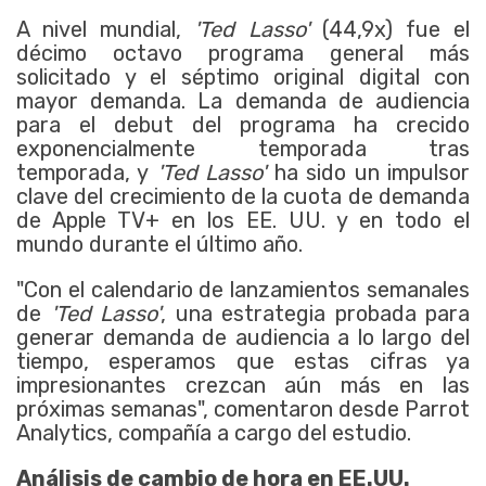
A nivel mundial,
'Ted Lasso'
(44,9x) fue el
décimo octavo programa general más
solicitado y el séptimo original digital con
mayor demanda. La demanda de audiencia
para el debut del programa ha crecido
exponencialmente temporada tras
temporada, y
'Ted Lasso'
ha sido un impulsor
clave del crecimiento de la cuota de demanda
de Apple TV+ en los EE. UU. y en todo el
mundo durante el último año.
"Con el calendario de lanzamientos semanales
de
'Ted Lasso'
, una estrategia probada para
generar demanda de audiencia a lo largo del
tiempo, esperamos que estas cifras ya
impresionantes crezcan aún más en las
próximas semanas", comentaron desde Parrot
Analytics, compañía a cargo del estudio.
Análisis de cambio de hora en EE.UU.