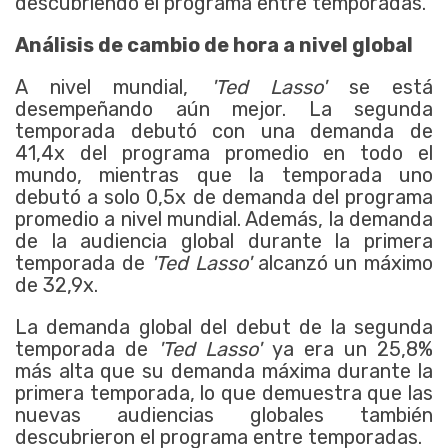
descubriendo el programa entre temporadas.
Análisis de cambio de hora a nivel global
A nivel mundial,
'Ted Lasso'
se está
desempeñando aún mejor. La segunda
temporada debutó con una demanda de
41,4x del programa promedio en todo el
mundo, mientras que la temporada uno
debutó a solo 0,5x de demanda del programa
promedio a nivel mundial. Además, la demanda
de la audiencia global durante la primera
temporada de
'Ted Lasso'
alcanzó un máximo
de 32,9x.
La demanda global del debut de la segunda
temporada de
'Ted Lasso'
ya era un 25,8%
más alta que su demanda máxima durante la
primera temporada, lo que demuestra que las
nuevas audiencias globales también
descubrieron el programa entre temporadas.