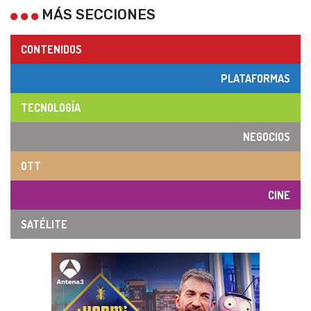
MÁS SECCIONES
CONTENIDOS
PLATAFORMAS
TECNOLOGÍA
NEGOCIOS
OTT
CINE
SATÉLITE