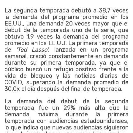
La segunda temporada debutó a 38,7 veces
la demanda del programa promedio en los
EE.UU., una demanda 20 veces mayor que el
debut de la temporada uno de la serie, que
obtuvo 1,9 veces la demanda del programa
promedio en los EE.UU. La primera temporada
de
'Ted Lasso'
, lanzada en un programa
semanal, creció constantemente en demanda
durante su primera temporada, ya que el
público buscó un refugio positivo frente a la
vida de bloqueo y las noticias diarias de
COVID, superando la demanda promedio de
30,0x el día después del final de temporada.
La demanda del debut de la segunda
temporada fue un 29% más alta que la
demanda máxima durante la primera
temporada con audiencias estadounidenses,
lo que indica que nuevas audiencias siguieron