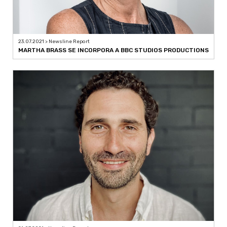
23.07.2021 > Newsline Report
MARTHA BRASS SE INCORPORA A BBC STUDIOS PRODUCTIONS