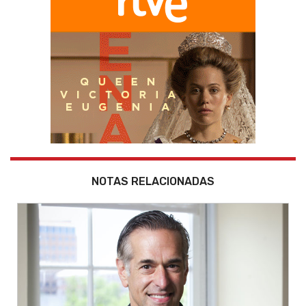
NOTAS RELACIONADAS