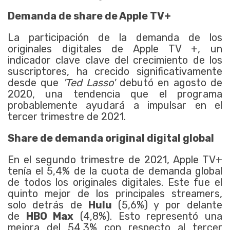
Demanda de share de Apple TV+
La participación de la demanda de los
originales digitales de Apple TV +, un
indicador clave clave del crecimiento de los
suscriptores, ha crecido significativamente
desde que
'Ted Lasso'
debutó en agosto de
2020, una tendencia que el programa
probablemente ayudará a impulsar en el
tercer trimestre de 2021.
Share de demanda original digital global
En el segundo trimestre de 2021, Apple TV+
tenía el 5,4% de la cuota de demanda global
de todos los originales digitales. Este fue el
quinto mejor de los principales streamers,
solo detrás de
Hulu
(5,6%) y por delante
de
HBO Max
(4,8%). Esto representó una
mejora del 54,3% con respecto al tercer