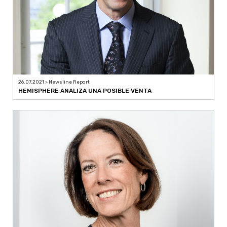
26.07.2021 > Newsline Report
HEMISPHERE ANALIZA UNA POSIBLE VENTA