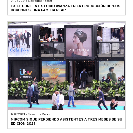
21.07.2021 > Newsline Report
EXILE CONTENT STUDIO AVANZA EN LA PRODUCCIÓN DE 'LOS
BORBONES: UNA FAMILIA REAL'
19.07.2021 > Newsline Report
MIPCOM SIGUE PERDIENDO ASISTENTES A TRES MESES DE SU
EDICIÓN 2021