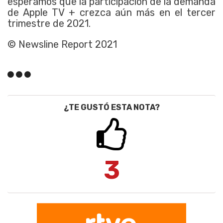
esperamos que la participación de la demanda
de Apple TV + crezca aún más en el tercer
trimestre de 2021.
© Newsline Report 2021
¿TE GUSTÓ ESTA NOTA?
3