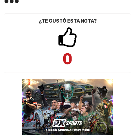
¿TE GUSTÓ ESTA NOTA?
0