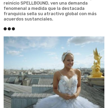
reinicio SPELLBOUND, ven una demanda
fenomenal a medida que la destacada
franquicia sella su atractivo global con más
acuerdos sustanciales.