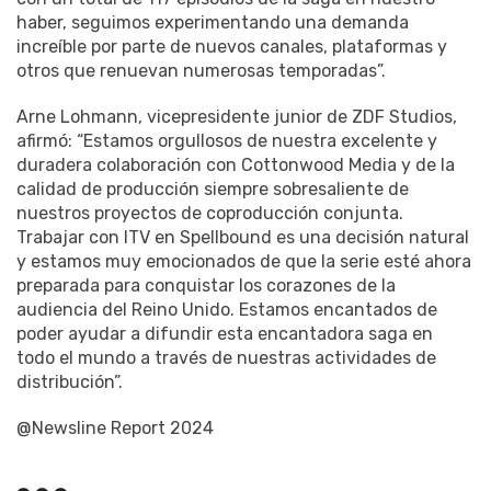
haber, seguimos experimentando una demanda
increíble por parte de nuevos canales, plataformas y
otros que renuevan numerosas temporadas”.
Arne Lohmann, vicepresidente junior de ZDF Studios,
afirmó: “Estamos orgullosos de nuestra excelente y
duradera colaboración con Cottonwood Media y de la
calidad de producción siempre sobresaliente de
nuestros proyectos de coproducción conjunta.
Trabajar con ITV en Spellbound es una decisión natural
y estamos muy emocionados de que la serie esté ahora
preparada para conquistar los corazones de la
audiencia del Reino Unido. Estamos encantados de
poder ayudar a difundir esta encantadora saga en
todo el mundo a través de nuestras actividades de
distribución”.
@Newsline Report 2024