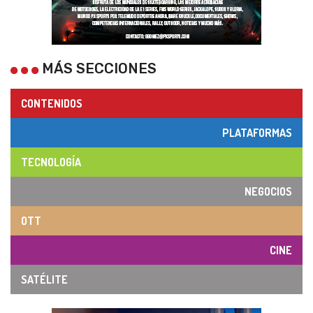
MÁS SECCIONES
CONTENIDOS
PLATAFORMAS
TECNOLOGÍA
NEGOCIOS
OTT
CINE
SATÉLITE