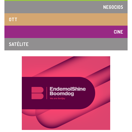
NEGOCIOS
OTT
CINE
SATÉLITE