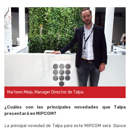
Marteen Meijs, Manager Director de Talpa.
¿Cuáles son las principales novedades que Talpa
presentará en MIPCOM?
La principal novedad de Talpa para este MIPCOM será
'Dance