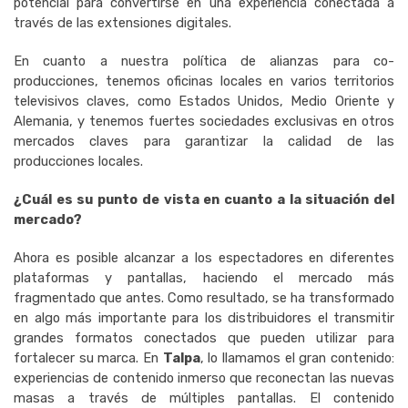
potencial para convertirse en una experiencia conectada a
través de las extensiones digitales.
En cuanto a nuestra política de alianzas para co-
producciones, tenemos oficinas locales en varios territorios
televisivos claves, como Estados Unidos, Medio Oriente y
Alemania, y tenemos fuertes sociedades exclusivas en otros
mercados claves para garantizar la calidad de las
producciones locales.
¿Cuál es su punto de vista en cuanto a la situación del
mercado?
Ahora es posible alcanzar a los espectadores en diferentes
plataformas y pantallas, haciendo el mercado más
fragmentado que antes. Como resultado, se ha transformado
en algo más importante para los distribuidores el transmitir
grandes formatos conectados que pueden utilizar para
fortalecer su marca. En
Talpa
, lo llamamos el gran contenido:
experiencias de contenido inmerso que reconectan las nuevas
masas a través de múltiples pantallas. El contenido