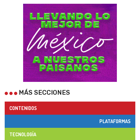
MÁS SECCIONES
CONTENIDOS
PLATAFORMAS
TECNOLOGÍA