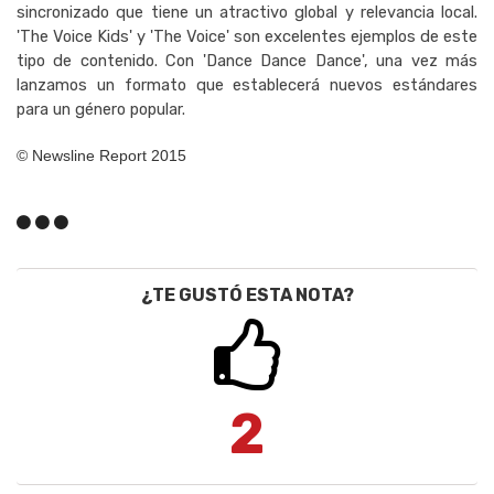
sincronizado que tiene un atractivo global y relevancia local.
'The Voice Kids' y 'The Voice' son excelentes ejemplos de este
tipo de contenido. Con 'Dance Dance Dance', una vez más
lanzamos un formato que establecerá nuevos estándares
para un género popular.
© Newsline Report 2015
¿TE GUSTÓ ESTA NOTA?
2