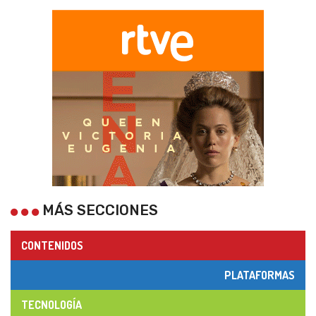
MÁS SECCIONES
CONTENIDOS
PLATAFORMAS
TECNOLOGÍA