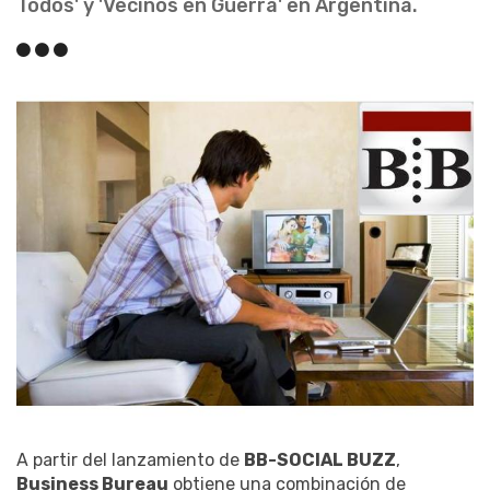
Todos' y 'Vecinos en Guerra' en Argentina.
A partir del lanzamiento de
BB-SOCIAL BUZZ
,
Business Bureau
obtiene una combinación de