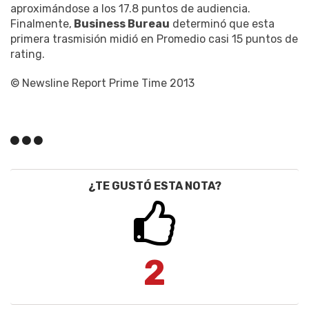
aproximándose a los 17.8 puntos de audiencia.
Finalmente,
Business Bureau
determinó que esta
primera trasmisión midió en Promedio casi 15 puntos de
rating.
© Newsline Report Prime Time 2013
¿TE GUSTÓ ESTA NOTA?
2