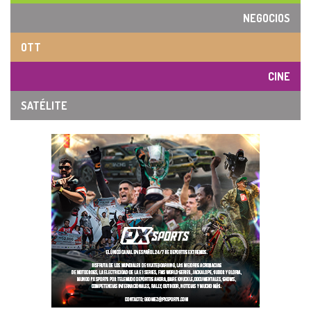
NEGOCIOS
OTT
CINE
SATÉLITE