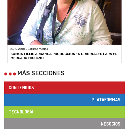
23.10.2018 > Latinoamérica
SOMOS FILMS ARRANCA PRODUCCIONES ORIGINALES PARA EL
MERCADO HISPANO
MÁS SECCIONES
CONTENIDOS
PLATAFORMAS
TECNOLOGÍA
NEGOCIOS