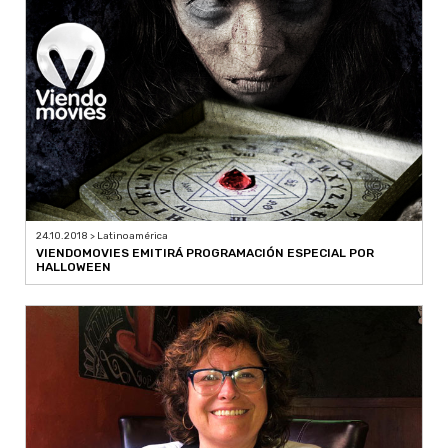
24.10.2018 > Latinoamérica
VIENDOMOVIES EMITIRÁ PROGRAMACIÓN ESPECIAL POR
HALLOWEEN