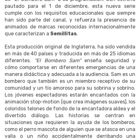
pautado para el 1 de diciembre, esta nueva serie
cumple con los requisitos educacionales que siempre
han sido parte del canal, y refuerza la presencia de
animados de marcas reconocidas internacionalmente
que caracterizan a
Semillitas
.
Esta producción original de Inglaterra, ha sido vendida
en más de 40 países y traducida en más de 25 idiomas
diferentes.
“El Bombero Sam”
enseña seguridad y
cómo comportarse en diferentes emergencias de una
manera didáctica y adecuada a la audiencia. Sam es un
bombero que también es un miembro receptivo de su
comunidad y un tío amoroso para su sobrina y sobrino.
Los jóvenes espectadores estarán encantados con la
animación stop-motion (que crea imágenes suaves), los
coloridos telones de fondo de la encantadora aldea y el
divertido diálogo. Las historias se centran en
situaciones que requieren la ayuda de los bomberos,
como el perro mascota de alguien que se atasca en una
valla o un niño accidentalmente derribando una