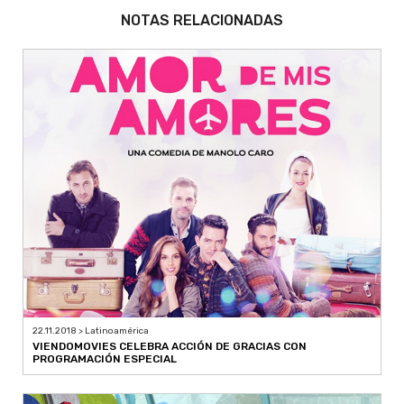
NOTAS RELACIONADAS
22.11.2018 > Latinoamérica
VIENDOMOVIES CELEBRA ACCIÓN DE GRACIAS CON
PROGRAMACIÓN ESPECIAL