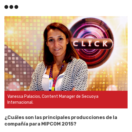
Vanessa Palacios, Content Manager de Secuoya
Internacional.
¿Cuáles son las principales producciones de la
compañía para MIPCOM 2015?