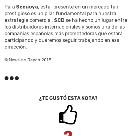
Para
Secuoya
, estar presente en un mercado tan
prestigioso es un pilar fundamental para nuestra
estrategia comercial.
SCD
se ha hecho un lugar entre
los distribuidores internacionales y somos una de las
compañías españolas más prometedoras que estará
participando y queremos seguir trabajando en esa
dirección.
© Newsline Report 2015
¿TE GUSTÓ ESTA NOTA?