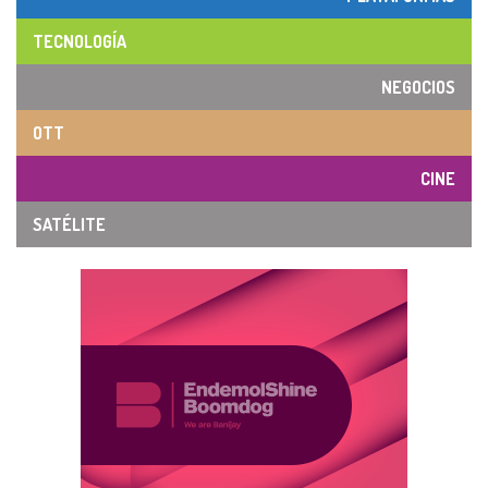
TECNOLOGÍA
NEGOCIOS
OTT
CINE
SATÉLITE