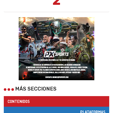
2
MÁS SECCIONES
CONTENIDOS
PLATAFORMAS