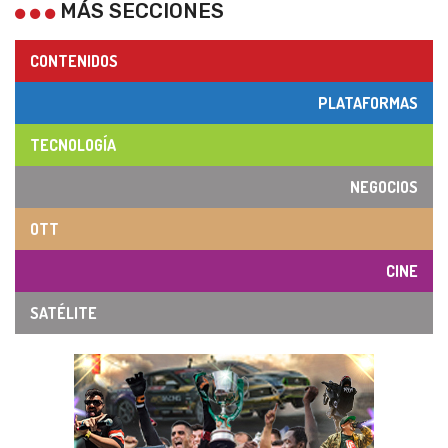
MÁS SECCIONES
CONTENIDOS
PLATAFORMAS
TECNOLOGÍA
NEGOCIOS
OTT
CINE
SATÉLITE