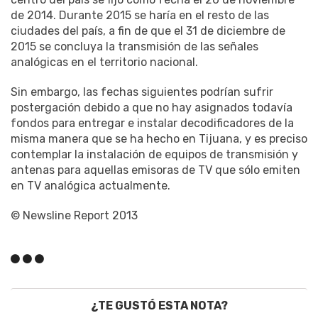
de 2014. Durante 2015 se haría en el resto de las
ciudades del país, a fin de que el 31 de diciembre de
2015 se concluya la transmisión de las señales
analógicas en el territorio nacional.
Sin embargo, las fechas siguientes podrían sufrir
postergación debido a que no hay asignados todavía
fondos para entregar e instalar decodificadores de la
misma manera que se ha hecho en Tijuana, y es preciso
contemplar la instalación de equipos de transmisión y
antenas para aquellas emisoras de TV que sólo emiten
en TV analógica actualmente.
© Newsline Report 2013
¿TE GUSTÓ ESTA NOTA?