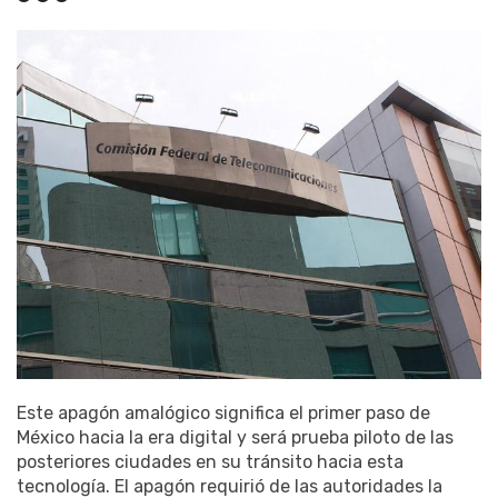
Este apagón amalógico significa el primer paso de
México hacia la era digital y será prueba piloto de las
posteriores ciudades en su tránsito hacia esta
tecnología. El apagón requirió de las autoridades la