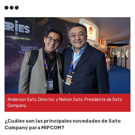
Anderson Sato, Director, y Nelson Sato, Presidente de Sato
Company.
¿Cuáles son las principales novedades de Sato
Company para MIPCOM?