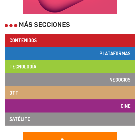
MÁS SECCIONES
CONTENIDOS
PLATAFORMAS
TECNOLOGÍA
NEGOCIOS
OTT
CINE
SATÉLITE