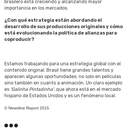
brasilero está creciendo y alcanzando mayor
importancia en los mercados.
¿Con qué estrategia están abordando el
desarrollo de sus producciones originales y cómo
está evolucionando la política de alianzas para
coproducir?
Estamos trabajando para una estrategia global con el
contenido original. Brasil tiene grandes talentos y
aparecen algunas oportunidades; no solo en películas
sino también en cuanto a animación. Un claro ejemplo
es
'Galinha Pintadinha'
, que ahora está en el mercado
hispano de Estados Unidos y es un fenómeno local.
© Newsline Report 2015