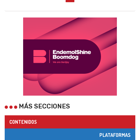
MÁS SECCIONES
CONTENIDOS
PLATAFORMAS