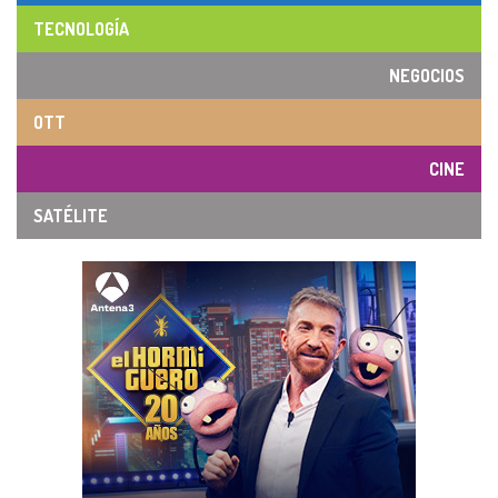
TECNOLOGÍA
NEGOCIOS
OTT
CINE
SATÉLITE