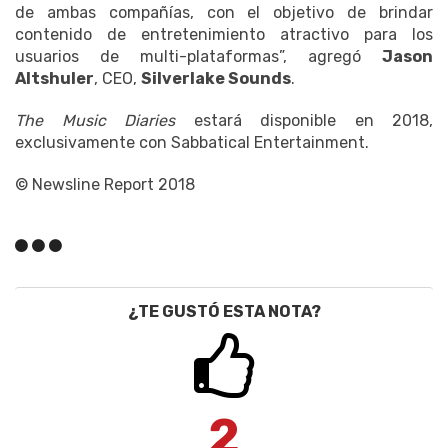
de ambas compañías, con el objetivo de brindar
contenido de entretenimiento atractivo para los
usuarios de multi-plataformas”, agregó
Jason
Altshuler
, CEO,
Silverlake Sounds
.
The Music Diaries
estará disponible en 2018,
exclusivamente con Sabbatical Entertainment.
© Newsline Report 2018
¿TE GUSTÓ ESTA NOTA?
2