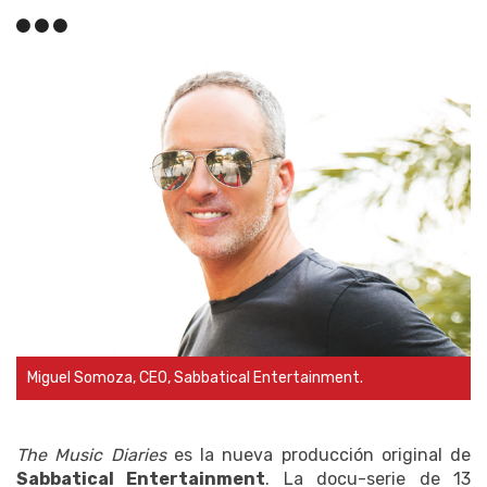
Miguel Somoza, CEO, Sabbatical Entertainment.
The Music Diaries
es la nueva producción original de
Sabbatical Entertainment
. La docu-serie de 13