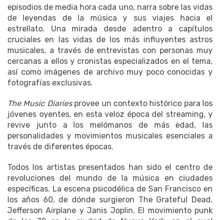
episodios de media hora cada uno, narra sobre las vidas
de leyendas de la música y sus viajes hacia el
estrellato. Una mirada desde adentro a capítulos
cruciales en las vidas de los más influyentes astros
musicales, a través de entrevistas con personas muy
cercanas a ellos y cronistas especializados en el tema,
así como imágenes de archivo muy poco conocidas y
fotografías exclusivas.
The Music Diaries
provee un contexto histórico para los
jóvenes oyentes, en esta veloz época del streaming, y
revive junto a los melómanos de más edad, las
personalidades y movimientos musicales esenciales a
través de diferentes épocas.
Todos los artistas presentados han sido el centro de
revoluciones del mundo de la música en ciudades
específicas. La escena psicodélica de San Francisco en
los años 60, de dónde surgieron The Grateful Dead,
Jefferson Airplane y Janis Joplin. El movimiento punk