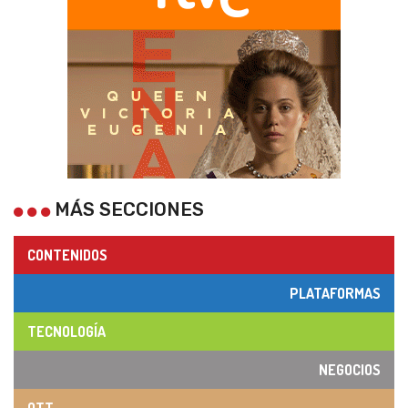
MÁS SECCIONES
CONTENIDOS
PLATAFORMAS
TECNOLOGÍA
NEGOCIOS