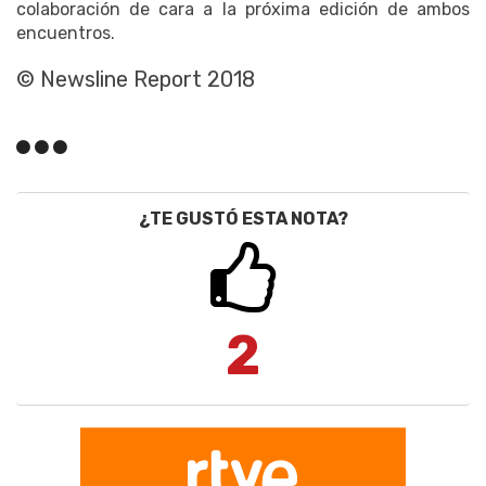
colaboración de cara a la próxima edición de ambos
encuentros.
© Newsline Report 2018
¿TE GUSTÓ ESTA NOTA?
2