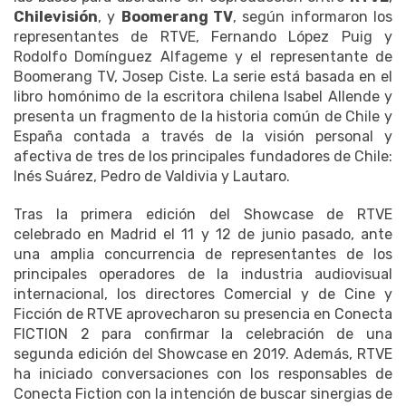
Chilevisión
, y
Boomerang TV
, según informaron los
representantes de RTVE, Fernando López Puig y
Rodolfo Domínguez Alfageme y el representante de
Boomerang TV, Josep Ciste. La serie está basada en el
libro homónimo de la escritora chilena Isabel Allende y
presenta un fragmento de la historia común de Chile y
España contada a través de la visión personal y
afectiva de tres de los principales fundadores de Chile:
Inés Suárez, Pedro de Valdivia y Lautaro.
Tras la primera edición del Showcase de RTVE
celebrado en Madrid el 11 y 12 de junio pasado, ante
una amplia concurrencia de representantes de los
principales operadores de la industria audiovisual
internacional, los directores Comercial y de Cine y
Ficción de RTVE aprovecharon su presencia en Conecta
FICTION 2 para confirmar la celebración de una
segunda edición del Showcase en 2019. Además, RTVE
ha iniciado conversaciones con los responsables de
Conecta Fiction con la intención de buscar sinergias de