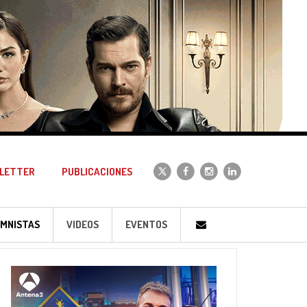
LETTER
PUBLICACIONES
MNISTAS
VIDEOS
EVENTOS