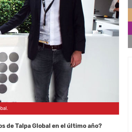
bal.
s de Talpa Global en el último año?