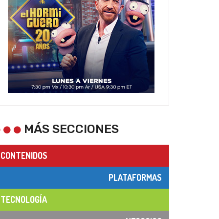
MÁS SECCIONES
CONTENIDOS
PLATAFORMAS
TECNOLOGÍA