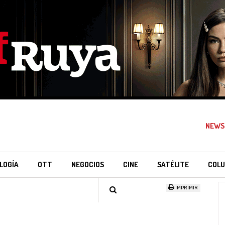
NEWS
LOGÍA
OTT
NEGOCIOS
CINE
SATÉLITE
COLU
IMPRIMIR