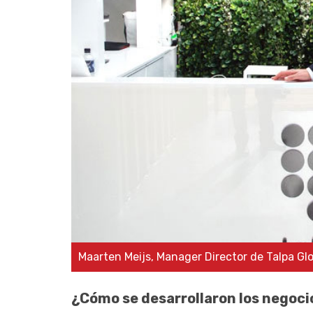
Maarten Meijs, Manager Director de Talpa Glo
¿Cómo se desarrollaron los negocio