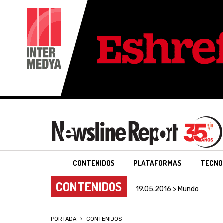
CONTENIDOS
PLATAFORMAS
TECNO
CONTENIDOS
19.05.2016 > Mundo
PORTADA
CONTENIDOS