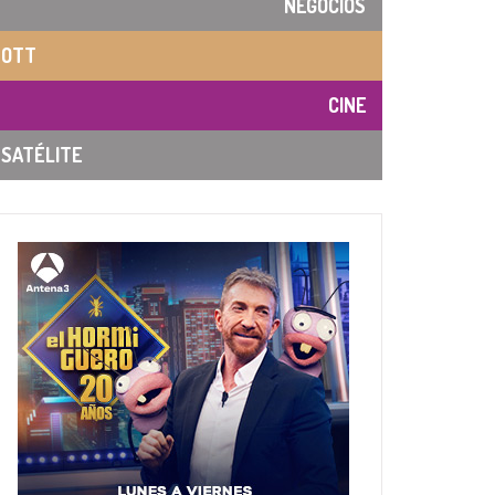
NEGOCIOS
OTT
CINE
SATÉLITE