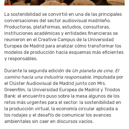
La sostenibilidad se convirtió en una de las principales
conversaciones del sector audiovisual madrileño.
Productoras, plataformas, estudios, consultoras,
instituciones académicas y entidades financieras se
reunieron en el Creative Campus de la Universidad
Europea de Madrid para analizar cómo transformar los
modelos de producción hacia esquemas más eficientes
y responsables.
Durante la segunda edición de
Un planeta de cine. El
camino hacia una industria responsable
, impulsada por
el Clúster Audiovisual de Madrid junto con Mrs.
Greenfilm, la Universidad Europea de Madrid y Triodos
Bank: el encuentro puso sobre la mesa algunos de los
retos más urgentes para el sector: la sostenibilidad en
la producción virtual, la economía circular aplicada a
los rodajes y el desafío de comunicar los avances
ambientales sin caer en discursos vacíos.