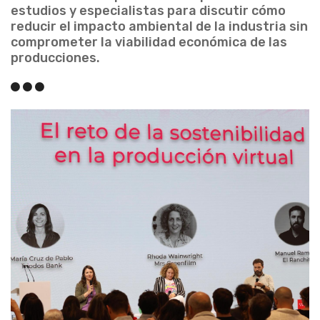
estudios y especialistas para discutir cómo
reducir el impacto ambiental de la industria sin
comprometer la viabilidad económica de las
producciones.