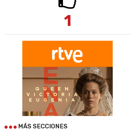
1
MÁS SECCIONES