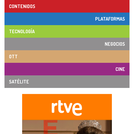
CONTENIDOS
PLATAFORMAS
TECNOLOGÍA
NEGOCIOS
OTT
CINE
SATÉLITE