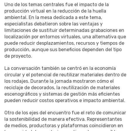
Uno de los temas centrales fue el impacto de la
producción virtual en la reducción de la huella
ambiental. En la mesa dedicada a este tema,
especialistas debatieron sobre las ventajas y
limitaciones de sustituir determinadas grabaciones en
localización por entornos virtuales, una alternativa que
puede reducir desplazamientos, recursos y tiempos de
producción, aunque sus beneficios dependen del tipo
de proyecto.
La conversación también se centró en la economía
circular y el potencial de reutilizar materiales dentro de
los rodajes. Durante la jornada mostraron cómo el
reciclaje de decorados, la reutilización de materiales
escenográficos y sistemas de gestión más eficientes
pueden reducir costos operativos e impacto ambiental.
Otro de los ejes del encuentro fue el reto de comunicar
la sostenibilidad de manera efectiva. Representantes
de medios, productoras y plataformas coincidieron en