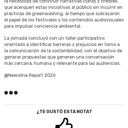
la necesidad de construir narrativas claras y creíbles
que acerquen estas iniciativas al público sin incurrir en
prácticas de greenwashing, al tiempo que subrayaron
el papel de los festivales y los contenidos audiovisuales
para impulsar conciencia ambiental.
La jornada concluyó con un taller participativo
orientado a identificar barreras y prejuicios en torno a
la comunicación de la sostenibilidad, con el objetivo de
generar propuestas que generen una conversación
más cercana, humana y relevante para las audiencias.
@Newsline Report 2026
¿TE GUSTÓ ESTA NOTA?