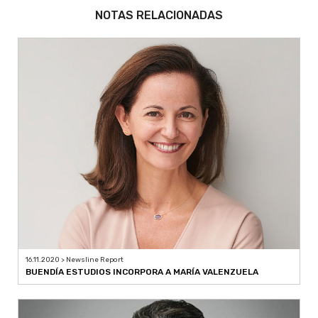
NOTAS RELACIONADAS
16.11.2020 > Newsline Report
BUENDÍA ESTUDIOS INCORPORA A MARÍA VALENZUELA