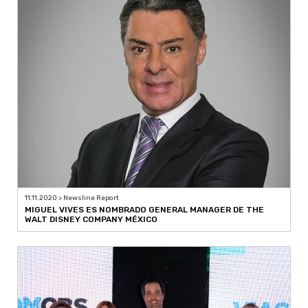
11.11.2020 > Newsline Report
MIGUEL VIVES ES NOMBRADO GENERAL MANAGER DE THE
WALT DISNEY COMPANY MÉXICO