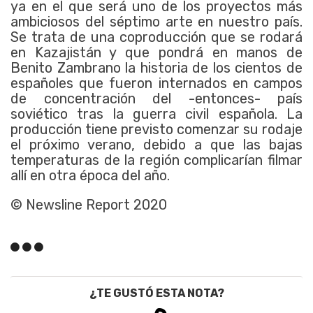
ya en el que será uno de los proyectos más
ambiciosos del séptimo arte en nuestro país.
Se trata de una coproducción que se rodará
en Kazajistán y que pondrá en manos de
Benito Zambrano la historia de los cientos de
españoles que fueron internados en campos
de concentración del -entonces- país
soviético tras la guerra civil española. La
producción tiene previsto comenzar su rodaje
el próximo verano, debido a que las bajas
temperaturas de la región complicarían filmar
allí en otra época del año.
© Newsline Report 2020
¿TE GUSTÓ ESTA NOTA?