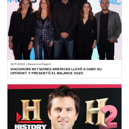
06.11.2020 > Newsline Report
VIACOMCBS NETWORKS AMERICAS LLEVÓ A CABO SU
UPFRONT Y PRESENTÓ EL BALANCE 2020