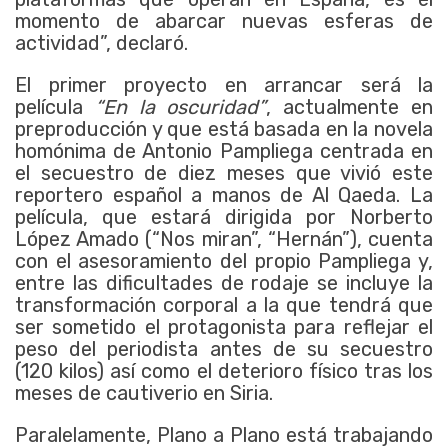
momento de abarcar nuevas esferas de
actividad”, declaró.
El primer proyecto en arrancar será la
película
“En la oscuridad”
, actualmente en
preproducción y que está basada en la novela
homónima de Antonio Pampliega centrada en
el secuestro de diez meses que vivió este
reportero español a manos de Al Qaeda. La
película, que estará dirigida por Norberto
López Amado (“Nos miran”, “Hernán”), cuenta
con el asesoramiento del propio Pampliega y,
entre las dificultades de rodaje se incluye la
transformación corporal a la que tendrá que
ser sometido el protagonista para reflejar el
peso del periodista antes de su secuestro
(120 kilos) así como el deterioro físico tras los
meses de cautiverio en Siria.
Paralelamente, Plano a Plano está trabajando