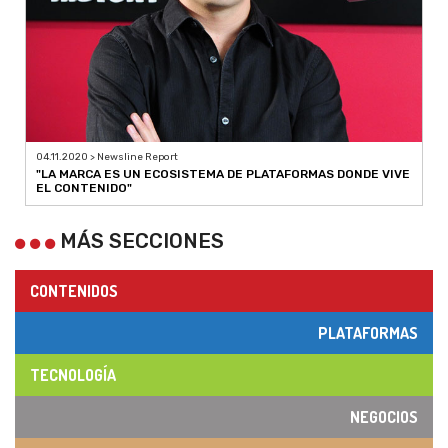
04.11.2020 > Newsline Report
"LA MARCA ES UN ECOSISTEMA DE PLATAFORMAS DONDE VIVE
EL CONTENIDO"
MÁS SECCIONES
CONTENIDOS
PLATAFORMAS
TECNOLOGÍA
NEGOCIOS