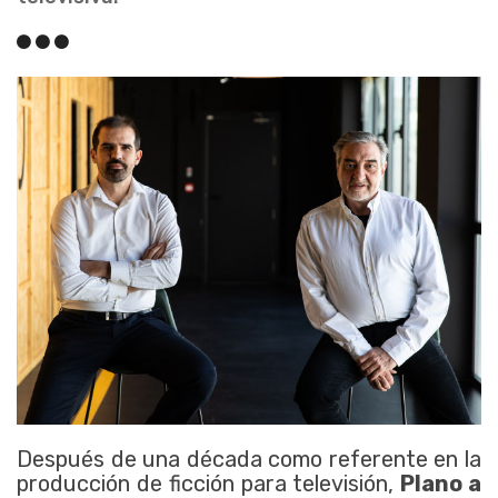
Después de una década como referente en la
producción de ficción para televisión,
Plano a