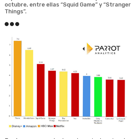
octubre, entre ellas “Squid Game” y “Stranger
Things”.