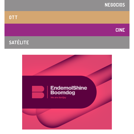
NEGOCIOS
OTT
CINE
SATÉLITE