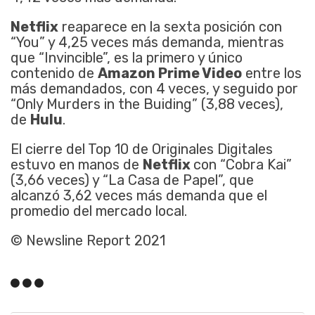
Netflix
reaparece en la sexta posición con
“You” y 4,25 veces más demanda, mientras
que “Invincible”, es la primero y único
contenido de
Amazon Prime Video
entre los
más demandados, con 4 veces, y seguido por
“Only Murders in the Buiding” (3,88 veces),
de
Hulu
.
El cierre del Top 10 de Originales Digitales
estuvo en manos de
Netflix
con “Cobra Kai”
(3,66 veces) y “La Casa de Papel”, que
alcanzó 3,62 veces más demanda que el
promedio del mercado local.
© Newsline Report 2021