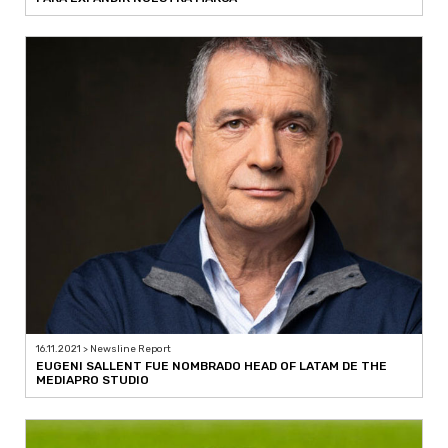
16.11.2021 > Newsline Report
EUGENI SALLENT FUE NOMBRADO HEAD OF LATAM DE THE
MEDIAPRO STUDIO