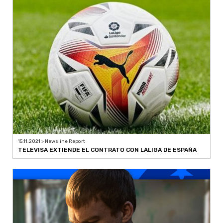
15.11.2021 > Newsline Report
TELEVISA EXTIENDE EL CONTRATO CON LALIGA DE ESPAÑA