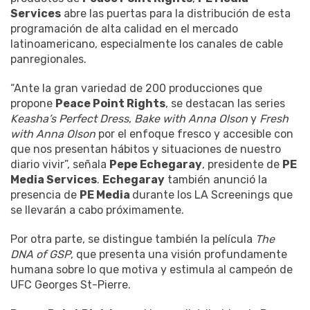
Services
abre las puertas para la distribución de esta
programación de alta calidad en el mercado
latinoamericano, especialmente los canales de cable
panregionales.
“Ante la gran variedad de 200 producciones que
propone
Peace Point Rights
, se destacan las series
Keasha’s Perfect Dress
,
Bake with Anna Olson
y
Fresh
with Anna Olson
por el enfoque fresco y accesible con
que nos presentan hábitos y situaciones de nuestro
diario vivir”, señala
Pepe Echegaray
, presidente de
PE
Media Services
.
Echegaray
también anunció la
presencia de
PE Media
durante los LA Screenings que
se llevarán a cabo próximamente.
Por otra parte, se distingue también la película
The
DNA of GSP
, que presenta una visión profundamente
humana sobre lo que motiva y estimula al campeón de
UFC Georges St-Pierre.