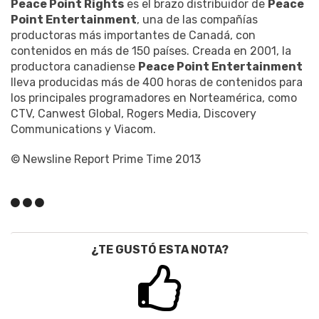
Peace Point Rights
es el brazo distribuidor de
Peace
Point Entertainment
, una de las compañías
productoras más importantes de Canadá, con
contenidos en más de 150 países. Creada en 2001, la
productora canadiense
Peace Point Entertainment
lleva producidas más de 400 horas de contenidos para
los principales programadores en Norteamérica, como
CTV, Canwest Global, Rogers Media, Discovery
Communications y Viacom.
© Newsline Report Prime Time 2013
¿TE GUSTÓ ESTA NOTA?