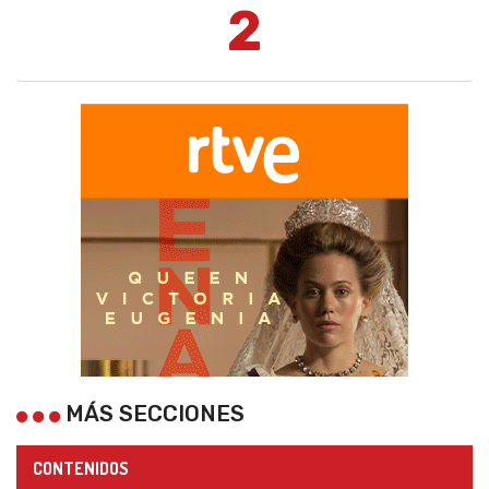
2
MÁS SECCIONES
CONTENIDOS