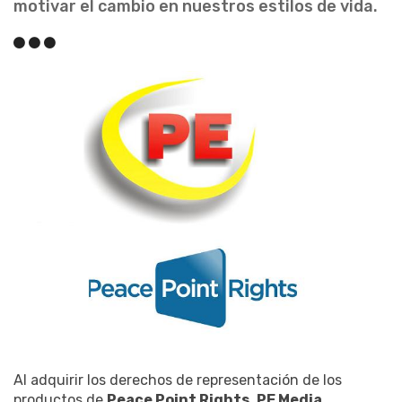
motivar el cambio en nuestros estilos de vida.
Al adquirir los derechos de representación de los
productos de
Peace Point Rights
,
PE Media