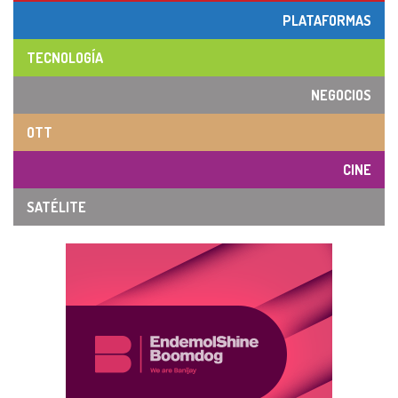
PLATAFORMAS
TECNOLOGÍA
NEGOCIOS
OTT
CINE
SATÉLITE