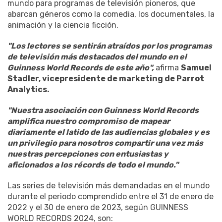
mundo para programas de televisión pioneros, que
abarcan géneros como la comedia, los documentales, la
animación y la ciencia ficción.
"Los lectores se sentirán atraídos por los programas
de televisión más destacados del mundo en el
Guinness World Records de este año",
afirma
Samuel
Stadler, vicepresidente de marketing de Parrot
Analytics.
"Nuestra asociación con Guinness World Records
amplifica nuestro compromiso de mapear
diariamente el latido de las audiencias globales y es
un privilegio para nosotros compartir una vez más
nuestras percepciones con entusiastas y
aficionados a los récords de todo el mundo."
Las series de televisión más demandadas en el mundo
durante el periodo comprendido entre el 31 de enero de
2022 y el 30 de enero de 2023, según GUINNESS
WORLD RECORDS 2024, son: