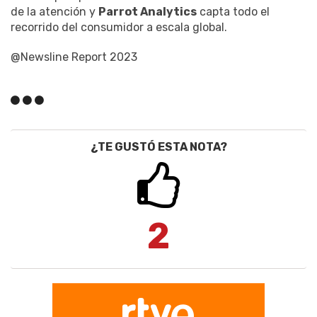
de la atención y
Parrot Analytics
capta todo el
recorrido del consumidor a escala global.
@Newsline Report 2023
¿TE GUSTÓ ESTA NOTA?
2