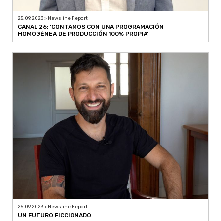
25.09.2023 > Newsline Report
CANAL 26: 'CONTAMOS CON UNA PROGRAMACIÓN
HOMOGÉNEA DE PRODUCCIÓN 100% PROPIA'
25.09.2023 > Newsline Report
UN FUTURO FICCIONADO