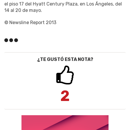
el piso 17 del Hyatt Century Plaza, en Los Ángeles, del
14 al 20 de mayo.
© Newsline Report 2013
¿TE GUSTÓ ESTA NOTA?
2