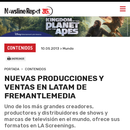
Togg
navi
CONTENIDOS
10.05.2013 > Mundo
IMPRIMIR
PORTADA
CONTENIDOS
NUEVAS PRODUCCIONES Y
VENTAS EN LATAM DE
FREMANTLEMEDIA
Uno de los más grandes creadores,
productores y distribuidores de shows y
marcas de televisión en el mundo, ofrece sus
formatos en LA Screenings.