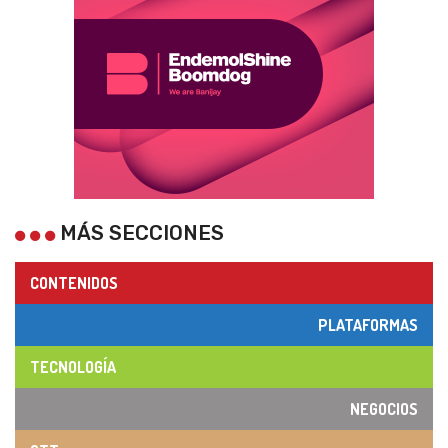
MÁS SECCIONES
CONTENIDOS
PLATAFORMAS
TECNOLOGÍA
NEGOCIOS