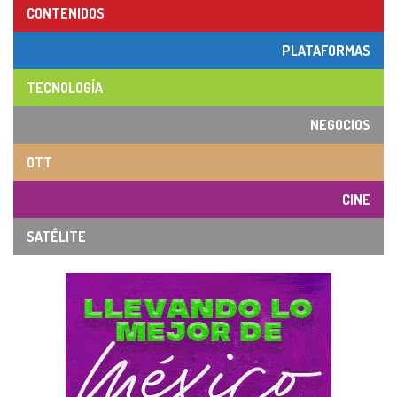
CONTENIDOS
PLATAFORMAS
TECNOLOGÍA
NEGOCIOS
OTT
CINE
SATÉLITE