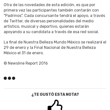
Otra de las novedades de esta edición, es que por
primera vez las participantes también contarán con
"Padrinos". Cada concursante tendrá el apoyo, a través
de Twitter, de diversas personalidades del medio
artístico, musical y deportivo, quienes estarán
apoyando a su candidata a través de esa red social.
La final de Nuestra Belleza Mundo México se realizará el
29 de enero y la Final Nacional de Nuestra Belleza
México el 31 de enero.
© Newsline Report 2016
¿TE GUSTÓ ESTA NOTA?