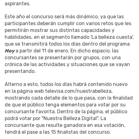
aspirantes.
Este año el concurso será más dinámico, ya que las
participantes deberán cumplir con varios retos que les
permitirán mostrar sus distintas capacidades y
habilidades, en el segmento llamado 'La belleza cuesta',
que se transmitirá todos los días dentro del programa
Hoy
a partir del 11 de enero. En dicho espacio, las
concursantes se presentarán por grupos, con una
crónica de las actividades y situaciones que se vayan
presentando.
Alterno a esto, todos los días habrá contenido nuevo
en la página web televisa.com/nuestrabelleza,
mostrando cada detalle de lo que pasa, con la finalidad
de que el público tenga elementos para votar por su
concursante favorita. Dentro de la página, el público
podrá votar por "Nuestra Belleza Digital". La
concursante que resulte ganadora en esa votación,
tendrá el pase a las 15 finalistas del concurso.