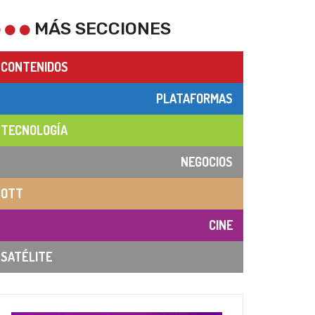
MÁS SECCIONES
CONTENIDOS
PLATAFORMAS
TECNOLOGÍA
NEGOCIOS
OTT
CINE
SATÉLITE