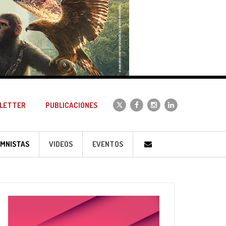
LETTER
PUBLICACIONES
MNISTAS
VIDEOS
EVENTOS