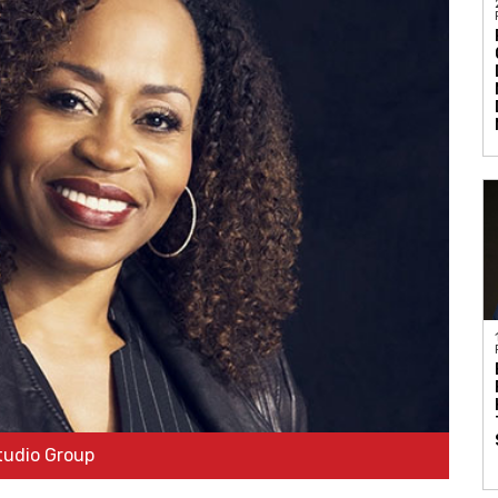
tudio Group