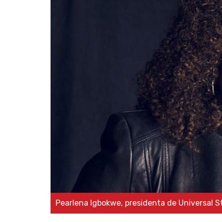
Pearlena Igbokwe, presidenta de Universal S