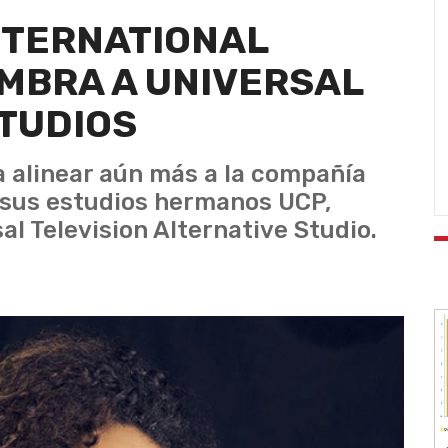
NTERNATIONAL
MBRA A UNIVERSAL
TUDIOS
 alinear aún más a la compañía
 sus estudios hermanos UCP,
al Television Alternative Studio.