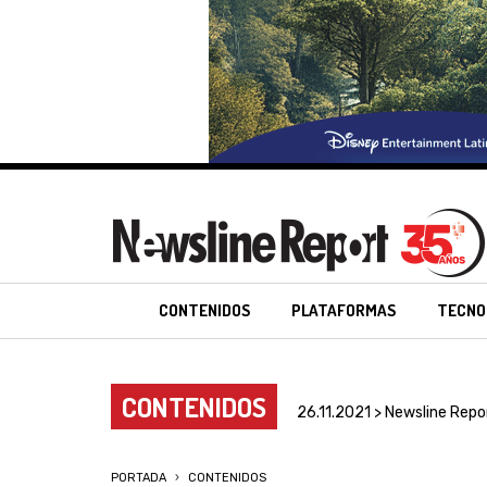
CONTENIDOS
PLATAFORMAS
TECNO
CONTENIDOS
26.11.2021 > Newsline Repo
PORTADA
CONTENIDOS