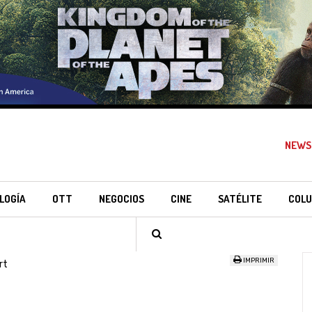
NEWS
LOGÍA
OTT
NEGOCIOS
CINE
SATÉLITE
COLU
IMPRIMIR
rt