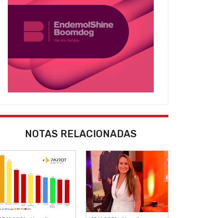
NOTAS RELACIONADAS