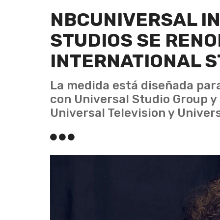
NBCUNIVERSAL I
STUDIOS SE RENO
INTERNATIONAL S
La medida está diseñada para
con Universal Studio Group y
Universal Television y Univers