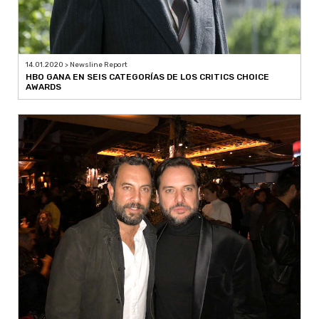
14.01.2020 > Newsline Report
HBO GANA EN SEIS CATEGORÍAS DE LOS CRITICS CHOICE
AWARDS