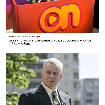
16.01.2020 > Newsline Report
LA SEÑAL INFANTIL DE CANAL ONCE, EVOLUCIONA A 'ONCE
NIÑAS Y NIÑOS'