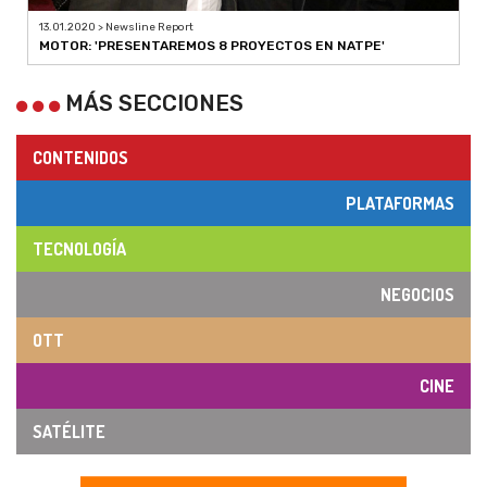
13.01.2020 > Newsline Report
MOTOR: 'PRESENTAREMOS 8 PROYECTOS EN NATPE'
MÁS SECCIONES
CONTENIDOS
PLATAFORMAS
TECNOLOGÍA
NEGOCIOS
OTT
CINE
SATÉLITE