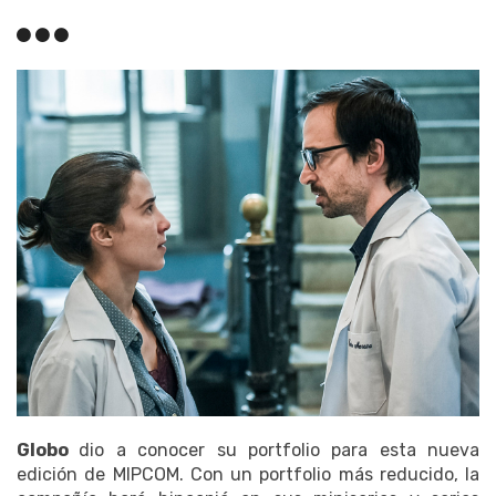
Globo
dio a conocer su portfolio para esta nueva
edición de MIPCOM. Con un portfolio más reducido, la