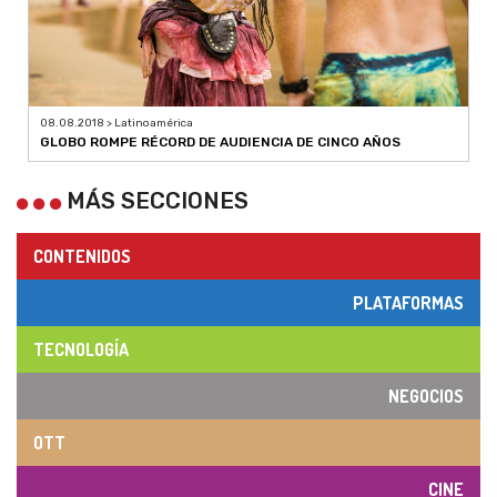
08.08.2018 > Latinoamérica
GLOBO ROMPE RÉCORD DE AUDIENCIA DE CINCO AÑOS
MÁS SECCIONES
CONTENIDOS
PLATAFORMAS
TECNOLOGÍA
NEGOCIOS
OTT
CINE