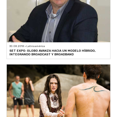
30.08.2018 > Latinoamérica
SET EXPO: GLOBO AVANZA HACIA UN MODELO HÍBRIDO,
INTEGRANDO BROADCAST Y BROADBAND