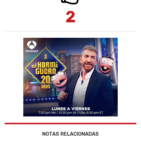
2
NOTAS RELACIONADAS