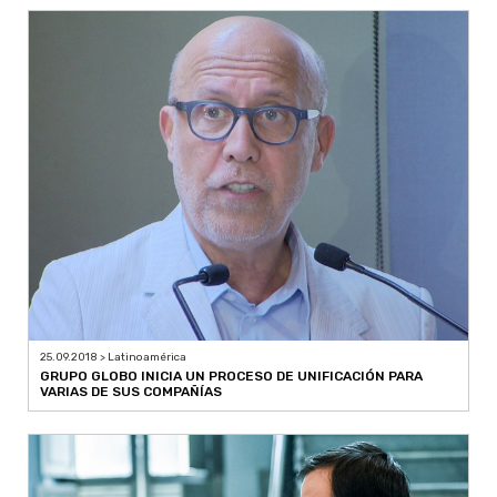
25.09.2018 > Latinoamérica
GRUPO GLOBO INICIA UN PROCESO DE UNIFICACIÓN PARA
VARIAS DE SUS COMPAÑÍAS