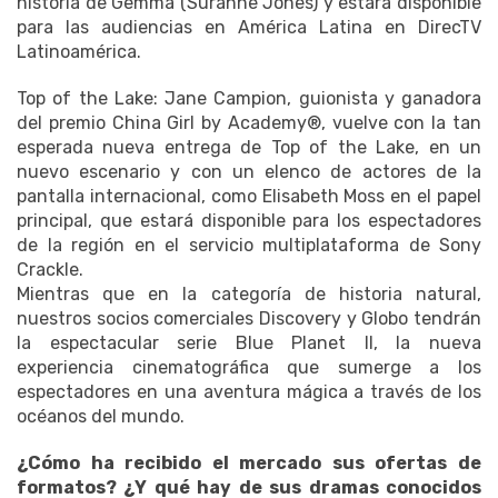
historia de Gemma (Suranne Jones) y estará disponible
para las audiencias en América Latina en DirecTV
Latinoamérica.
Top of the Lake: Jane Campion, guionista y ganadora
del premio China Girl by Academy®, vuelve con la tan
esperada nueva entrega de Top of the Lake, en un
nuevo escenario y con un elenco de actores de la
pantalla internacional, como Elisabeth Moss en el papel
principal, que estará disponible para los espectadores
de la región en el servicio multiplataforma de Sony
Crackle.
Mientras que en la categoría de historia natural,
nuestros socios comerciales Discovery y Globo tendrán
la espectacular serie Blue Planet II, la nueva
experiencia cinematográfica que sumerge a los
espectadores en una aventura mágica a través de los
océanos del mundo.
¿Cómo ha recibido el mercado sus ofertas de
formatos?
¿Y qué hay de sus dramas conocidos