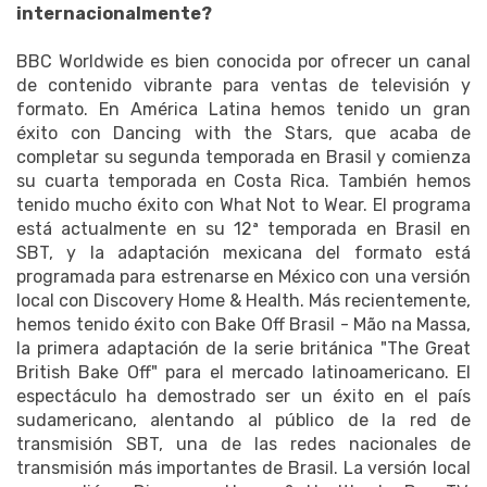
internacionalmente?
BBC Worldwide es bien conocida por ofrecer un canal
de contenido vibrante para ventas de televisión y
formato.
En América Latina hemos tenido un gran
éxito con Dancing with the Stars, que acaba de
completar su segunda temporada en Brasil y comienza
su cuarta temporada en Costa Rica.
También hemos
tenido mucho éxito con What Not to Wear.
El programa
está actualmente en su 12ª temporada en Brasil en
SBT, y la adaptación mexicana del formato está
programada para estrenarse en México con una versión
local con Discovery Home & Health.
Más recientemente,
hemos tenido éxito con Bake Off Brasil - Mão na Massa,
la primera adaptación de la serie británica "The Great
British Bake Off" para el mercado latinoamericano.
El
espectáculo ha demostrado ser un éxito en el país
sudamericano, alentando al público de la red de
transmisión SBT, una de las redes nacionales de
transmisión más importantes de Brasil.
La versión local