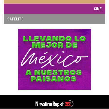
CINE
SATÉLITE