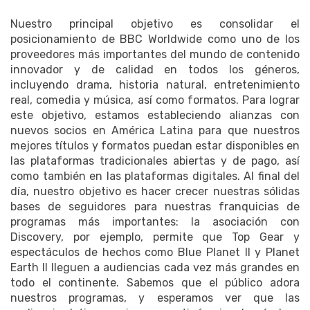
Nuestro principal objetivo es consolidar el
posicionamiento de BBC Worldwide como uno de los
proveedores más importantes del mundo de contenido
innovador y de calidad en todos los géneros,
incluyendo drama, historia natural, entretenimiento
real, comedia y música, así como formatos.
Para lograr
este objetivo, estamos estableciendo alianzas con
nuevos socios en América Latina para que nuestros
mejores títulos y formatos puedan estar disponibles en
las plataformas tradicionales abiertas y de pago, así
como también en las plataformas digitales.
Al final del
día, nuestro objetivo es hacer crecer nuestras sólidas
bases de seguidores para nuestras franquicias de
programas más importantes: la asociación con
Discovery, por ejemplo, permite que Top Gear y
espectáculos de hechos como Blue Planet II y Planet
Earth II lleguen a audiencias cada vez más grandes en
todo el continente.
Sabemos que el público adora
nuestros programas, y esperamos ver que las