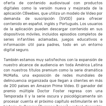
oferta de contenido audiovisual con productos
digitales como la versión nueva y mejorada de la
aplicación CBeebies, que utiliza un modelo de Video por
demanda de suscripción (SVOD) para ofrecer
contenido en español, inglés y Portugués. Los usuarios
de la aplicación pueden descargar contenido en sus
dispositivos móviles, incluidos episodios completos de
series infantiles aclamadas, juegos educativos e
información útil para padres, todo en un entorno
digital seguro.
También estamos muy satisfechos con la expansión de
nuestro alcance de audiencia en toda América Latina
con nuestros títulos premium como la serie dramática
McMafia, una exposición de redes mundiales de
delincuencia organizada que llegan a clientes en más
de 200 países en Amazon Prime Video. El ganador del
premio múltiple Doctor Foster regresa con una
Temporada II y la serie oscura y psicológicamente sin
procesar cuenta el próximo capítulo estimulante en la