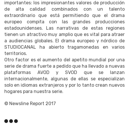
importantes: los impresionantes valores de producción
de alta calidad combinados con un talento
extraordinario que está permitiendo que el drama
europeo compita con las grandes producciones
estadounidenses.
Las narrativas de estas regiones
tienen un atractivo muy amplio que es vital para atraer
a audiencias globales.
El drama europeo y nórdico de
STUDIOCANAL ha abierto tragamonedas en varios
territorios.
Otro factor es el aumento del apetito mundial por una
serie de drama fuerte a pedido que ha llevado a nuevas
plataformas AVOD y SVOD que se lanzan
internacionalmente, algunas de ellas se especializan
solo en idiomas extranjeros y por lo tanto crean nuevos
hogares para nuestra serie.
© Newsline Report 2017