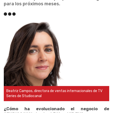
para los próximos meses.
Beatriz Campos, directora de ventas internacionales de TV
Series de Studiocanal
¿Cómo ha evolucionado el negocio de