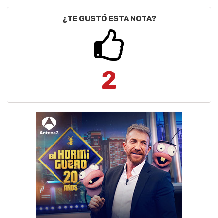
¿TE GUSTÓ ESTA NOTA?
2