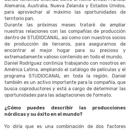
Alemania, Australia, Nueva Zelanda y Estados Unidos,
para aprovechar al máximo las oportunidades de
territorio pan.
Durante las próximas meses trataré de ampliar
nuestras relaciones con las compañías de producción
dentro de STUDIOCANAL, así como con nuestros socios
de producción de terceros, para asegurarnos de
encontrar el mejor hogar para su precioso y
extremadamente valioso contenido en todo el mundo.
Daniel Rodríguez continúa trabajando con nosotros en
América Latina, ampliando el catálogo de películas y el
programa STUDIOCANAL en toda la región.
Daniel
también es un activo importante para la compañía, que
busca coproductores y está a cargo de determinar las
oportunidades para las adaptaciones de formato.
¿Cómo puedes describir las producciones
nórdicas y su éxito en el mundo?
Yo diría que es una combinación de dos factores