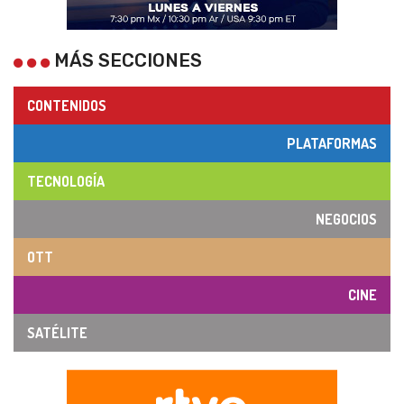
MÁS SECCIONES
CONTENIDOS
PLATAFORMAS
TECNOLOGÍA
NEGOCIOS
OTT
CINE
SATÉLITE