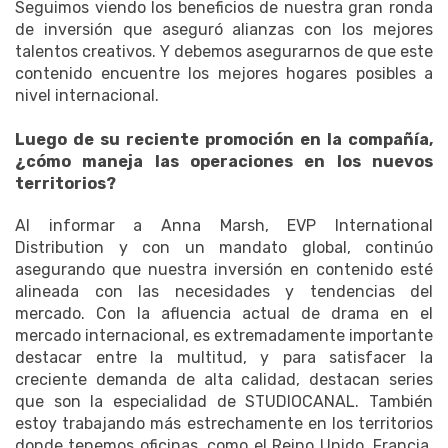
Seguimos viendo los beneficios de nuestra gran ronda
de inversión que aseguró alianzas con los mejores
talentos creativos.
Y debemos asegurarnos de que este
contenido encuentre los mejores hogares posibles a
nivel internacional.
Luego de su reciente promoción en la compañía,
¿cómo maneja las operaciones en los nuevos
territorios?
Al informar a Anna Marsh, EVP International
Distribution y con un mandato global, continúo
asegurando que nuestra inversión en contenido esté
alineada con las necesidades y tendencias del
mercado.
Con la afluencia actual de drama en el
mercado internacional, es extremadamente importante
destacar entre la multitud, y para satisfacer la
creciente demanda de alta calidad, destacan series
que son la especialidad de STUDIOCANAL.
También
estoy trabajando más estrechamente en los territorios
donde tenemos oficinas, como el Reino Unido, Francia,