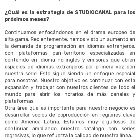
¿Cuál es la estrategia de STUDIOCANAL para los
próximos meses?
Continuamos enfocándonos en el drama europeo de
alta gama.
Recientemente, hemos visto un aumento en
la demanda de programación en idiomas extranjeros,
con plataformas pan-territorio especializadas en
contenido en idioma no inglés y emisoras que abren
espacios de idiomas extranjeros por primera vez con
nuestra serie.
Esto sigue siendo un enfoque especial
para nosotros.
Nuestro objetivo es continuar con esta
expansión y trabajar con nuestros clientes de todo el
mundo para abrir los horarios de más canales y
plataformas.
Otra área que es importante para nuestro negocio es
desarrollar socios de coproducción en regiones clave
como América Latina.
Estamos muy orgullosos de
continuar ampliando nuestro catálogo con series
regresivas, lo que refuerza la calidad de nuestra línea.