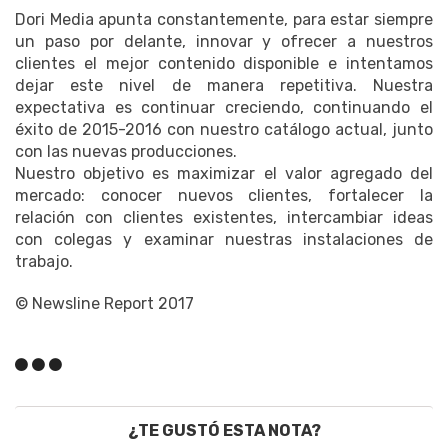
Dori Media apunta constantemente, para estar siempre
un paso por delante, innovar y ofrecer a nuestros
clientes el mejor contenido disponible e intentamos
dejar este nivel de manera repetitiva.
Nuestra
expectativa es continuar creciendo, continuando el
éxito de 2015-2016 con nuestro catálogo actual, junto
con las nuevas producciones.
Nuestro objetivo es maximizar el valor agregado del
mercado: conocer nuevos clientes, fortalecer la
relación con clientes existentes, intercambiar ideas
con colegas y examinar nuestras instalaciones de
trabajo.
© Newsline Report 2017
¿TE GUSTÓ ESTA NOTA?