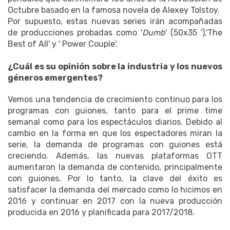
Octubre basado en la famosa novela de Alexey Tolstoy.
Por supuesto, estas nuevas series irán acompañadas
de producciones probadas como '
Dumb
' (50x35 '),'The
Best of All' y ' Power Couple'.
¿Cuál es su opinión sobre la industria y los nuevos
géneros emergentes?
Vemos una tendencia de crecimiento continuo para los
programas con guiones, tanto para el prime time
semanal como para los espectáculos diarios.
Debido al
cambio en la forma en que los espectadores miran la
serie, la demanda de programas con guiones está
creciendo.
Además, las nuevas plataformas OTT
aumentaron la demanda de contenido, principalmente
con guiones.
Por lo tanto, la clave del éxito es
satisfacer la demanda del mercado como lo hicimos en
2016 y continuar en 2017 con la nueva producción
producida en 2016 y planificada para 2017/2018.