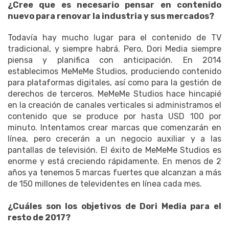
¿Cree que es necesario pensar en contenido
nuevo para renovar la industria y sus mercados?
Todavía hay mucho lugar para el contenido de TV
tradicional, y siempre habrá.
Pero, Dori Media siempre
piensa y planifica con anticipación.
En 2014
establecimos MeMeMe Studios, produciendo contenido
para plataformas digitales, así como para la gestión de
derechos de terceros.
MeMeMe Studios hace hincapié
en la creación de canales verticales si administramos el
contenido que se produce por hasta USD 100 por
minuto.
Intentamos crear marcas que comenzarán en
línea, pero crecerán a un negocio auxiliar y a las
pantallas de televisión.
El éxito de MeMeMe Studios es
enorme y está creciendo rápidamente. En menos de 2
años ya tenemos 5 marcas fuertes que alcanzan a más
de 150 millones de televidentes en línea cada mes.
¿Cuáles son los objetivos de Dori Media para el
resto de 2017?