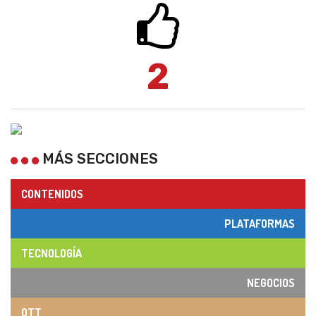
2
MÁS SECCIONES
CONTENIDOS
PLATAFORMAS
TECNOLOGÍA
NEGOCIOS
OTT