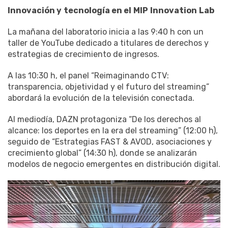
Innovación y
tecnología en el
MIP
Innovation
Lab
La mañana del laboratorio inicia a las 9:40 h con un
taller de YouTube dedicado a titulares de derechos y
estrategias de crecimiento de ingresos.
A las 10:30 h, el panel “Reimaginando CTV:
transparencia, objetividad y el futuro del streaming”
abordará la evolución de la televisión conectada.
Al mediodía, DAZN protagoniza “De los derechos al
alcance: los deportes en la era del streaming” (12:00 h),
seguido de “Estrategias FAST & AVOD, asociaciones y
crecimiento global” (14:30 h), donde se analizarán
modelos de negocio emergentes en distribución digital.