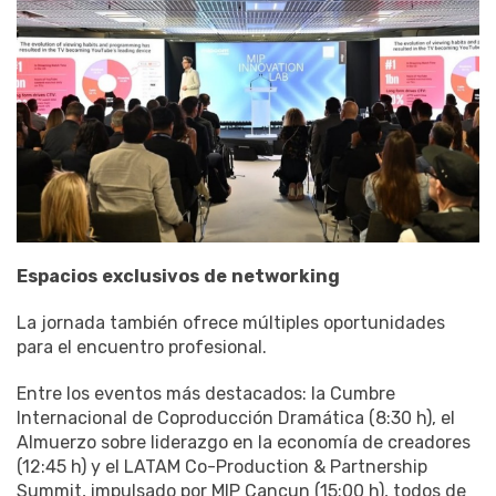
Espacios
exclusivos
de
networking
La jornada también ofrece múltiples oportunidades
para el encuentro profesional.
Entre los eventos más destacados: la Cumbre
Internacional de Coproducción Dramática (8:30 h), el
Almuerzo sobre liderazgo en la economía de creadores
(12:45 h) y el LATAM Co-Production & Partnership
Summit, impulsado por MIP Cancun (15:00 h), todos de