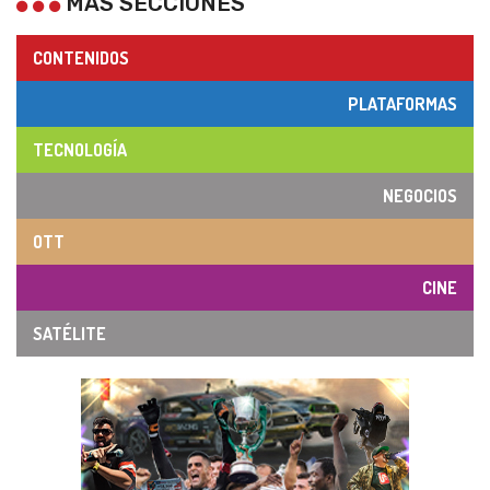
MÁS SECCIONES
CONTENIDOS
PLATAFORMAS
TECNOLOGÍA
NEGOCIOS
OTT
CINE
SATÉLITE