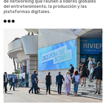
de networking que reúnen a líderes globales
del entretenimiento, la producción y las
plataformas digitales.