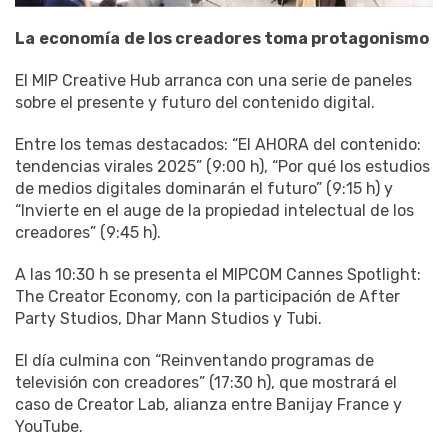
La
economía
de los creadores toma protagonismo
El MIP Creative Hub arranca con una serie de paneles
sobre el presente y futuro del contenido digital.
Entre los temas destacados: “El AHORA del contenido:
tendencias virales 2025” (9:00 h), “Por qué los estudios
de medios digitales dominarán el futuro” (9:15 h) y
“Invierte en el auge de la propiedad intelectual de los
creadores” (9:45 h).
A las 10:30 h se presenta el MIPCOM Cannes Spotlight:
The Creator Economy, con la participación de After
Party Studios, Dhar Mann Studios y Tubi.
El día culmina con “Reinventando programas de
televisión con creadores” (17:30 h), que mostrará el
caso de Creator Lab, alianza entre Banijay France y
YouTube.