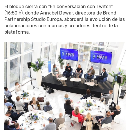
El bloque cierra con “En conversación con Twitch”
(16:50 h), donde Annabel Dewar, directora de Brand
Partnership Studio Europa, abordará la evolución de las
colaboraciones con marcas y creadores dentro de la
plataforma.