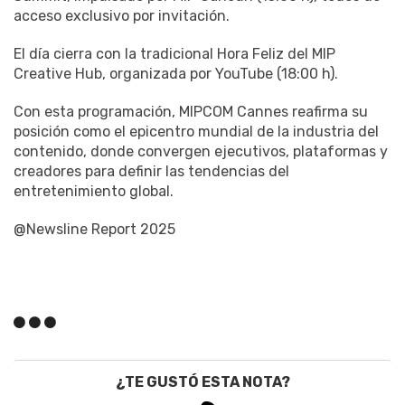
acceso exclusivo por invitación.
El día cierra con la tradicional Hora Feliz del MIP
Creative Hub, organizada por YouTube (18:00 h).
Con esta programación, MIPCOM Cannes reafirma su
posición como el epicentro mundial de la industria del
contenido, donde convergen ejecutivos, plataformas y
creadores para definir las tendencias del
entretenimiento global.
@Newsline Report 2025
¿TE GUSTÓ ESTA NOTA?