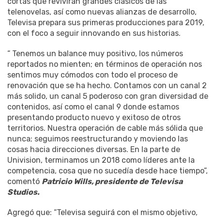
cortas que revivirán grandes clásicos de las
telenovelas, así como nuevas alianzas de desarrollo,
Televisa prepara sus primeras producciones para 2019,
con el foco a seguir innovando en sus historias.
“ Tenemos un balance muy positivo, los números
reportados no mienten; en términos de operación nos
sentimos muy cómodos con todo el proceso de
renovación que se ha hecho. Contamos con un canal 2
más solido, un canal 5 poderoso con gran diversidad de
contenidos, así como el canal 9 donde estamos
presentando producto nuevo y exitoso de otros
territorios. Nuestra operación de cable más sólida que
nunca; seguimos reestructurando y moviendo las
cosas hacia direcciones diversas. En la parte de
Univision, terminamos un 2018 como líderes ante la
competencia, cosa que no sucedía desde hace tiempo”,
comentó
Patricio Wills, presidente de Televisa
Studios.
Agregó que: “Televisa seguirá con el mismo objetivo,