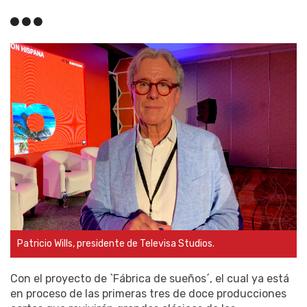
Patricio Wills, presidente de Televisa Studios.
Con el proyecto de `Fábrica de sueños´, el cual ya está
en proceso de las primeras tres de doce producciones