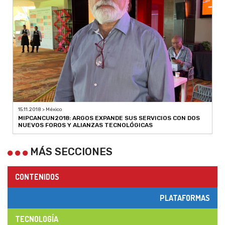
15.11.2018 > México
MIPCANCUN2018: ARGOS EXPANDE SUS SERVICIOS CON DOS
NUEVOS FOROS Y ALIANZAS TECNOLÓGICAS
MÁS SECCIONES
CONTENIDOS
PLATAFORMAS
TECNOLOGÍA