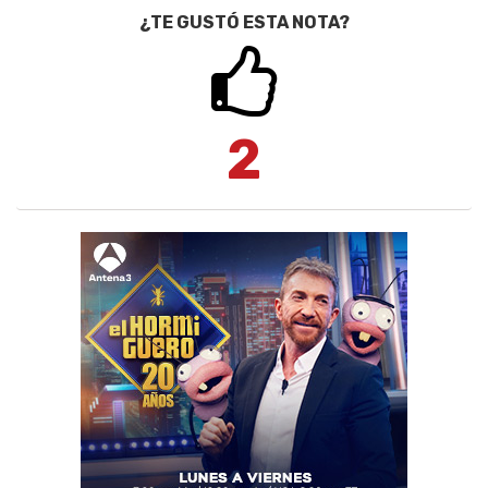
¿TE GUSTÓ ESTA NOTA?
2