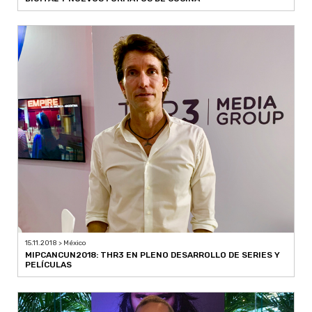
15.11.2018 > México
MIPCANCUN2018: THR3 EN PLENO DESARROLLO DE SERIES Y
PELÍCULAS