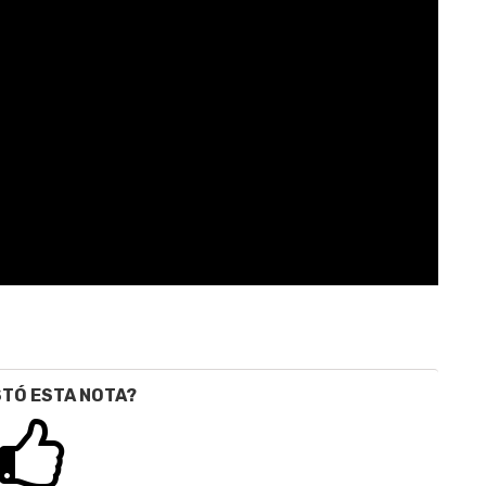
STÓ ESTA NOTA?