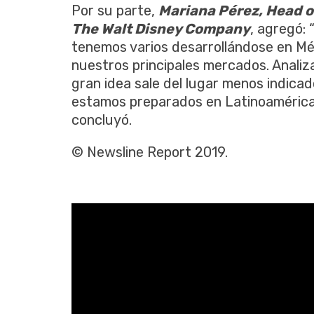
Por su parte,
Mariana Pérez, Head o
The Walt Disney Company
, agregó:
tenemos varios desarrollándose en Méx
nuestros principales mercados. Analiz
gran idea sale del lugar menos indic
estamos preparados en Latinoamérica p
concluyó.
© Newsline Report 2019.