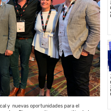
ocal y nuevas oportunidades para el