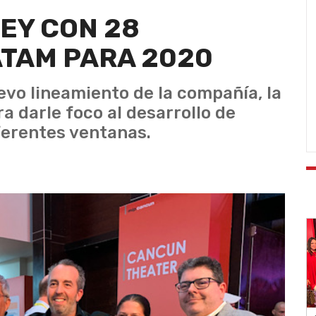
EY CON 28
ATAM PARA 2020
evo lineamiento de la compañía, la
 darle foco al desarrollo de
ferentes ventanas.