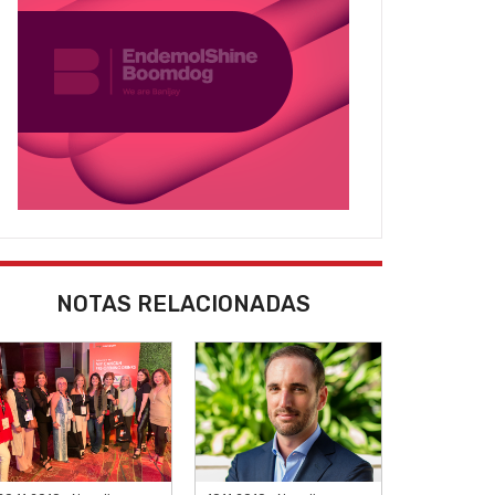
NOTAS RELACIONADAS