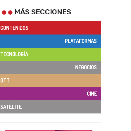
MÁS SECCIONES
CONTENIDOS
PLATAFORMAS
TECNOLOGÍA
NEGOCIOS
OTT
CINE
SATÉLITE