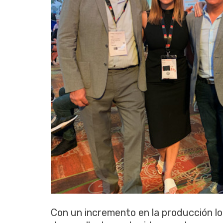
Con un incremento en la producción l