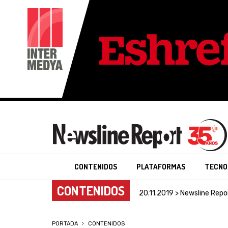
CONTENIDOS
PLATAFORMAS
TECNO
CONTENIDOS
20.11.2019 > Newsline Repo
PORTADA
CONTENIDOS