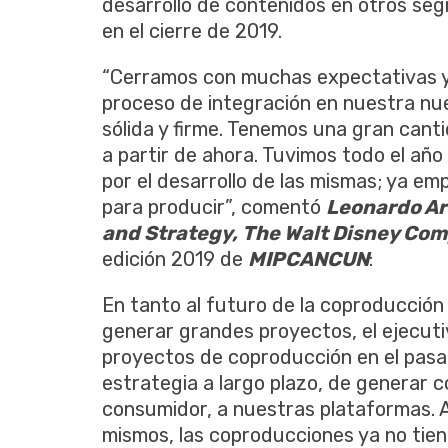
desarrollo de contenidos en otros se
en el cierre de 2019.
“Cerramos con muchas expectativas y
proceso de integración en nuestra nu
sólida y firme. Tenemos una gran can
a partir de ahora. Tuvimos todo el año
por el desarrollo de las mismas; ya e
para producir”, comentó
Leonardo Ar
and Strategy, The Walt Disney Co
edición 2019 de
MIPCANCUN
:
En tanto al futuro de la coproducción 
generar grandes proyectos, el ejecuti
proyectos de coproducción en el pas
estrategia a largo plazo, de generar c
consumidor, a nuestras plataformas. 
mismos, las coproducciones ya no tie