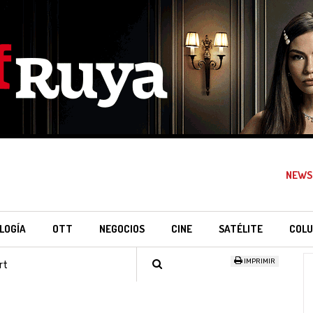
NEWS
LOGÍA
OTT
NEGOCIOS
CINE
SATÉLITE
COLU
IMPRIMIR
rt