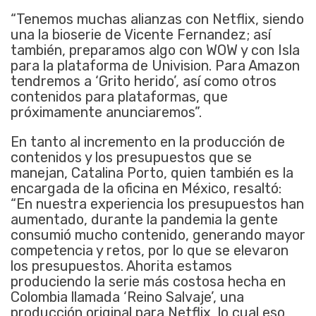
“Tenemos muchas alianzas con Netflix, siendo
una la bioserie de Vicente Fernandez; así
también, preparamos algo con WOW y con Isla
para la plataforma de Univision. Para Amazon
tendremos a ‘Grito herido’, así como otros
contenidos para plataformas, que
próximamente anunciaremos”.
En tanto al incremento en la producción de
contenidos y los presupuestos que se
manejan, Catalina Porto, quien también es la
encargada de la oficina en México, resaltó:
“En nuestra experiencia los presupuestos han
aumentado, durante la pandemia la gente
consumió mucho contenido, generando mayor
competencia y retos, por lo que se elevaron
los presupuestos. Ahorita estamos
produciendo la serie más costosa hecha en
Colombia llamada ‘Reino Salvaje’, una
producción original para Netflix, lo cual eso