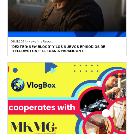
08.11.2021 > Newsline Report
"DEXTER: NEW BLOOD" Y LOS NUEVOS EPISODIOS DE
"YELLOWSTONE" LLEGAN A PARAMOUNT+