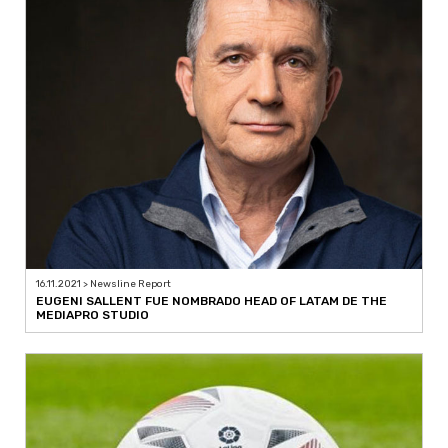
16.11.2021 > Newsline Report
EUGENI SALLENT FUE NOMBRADO HEAD OF LATAM DE THE
MEDIAPRO STUDIO