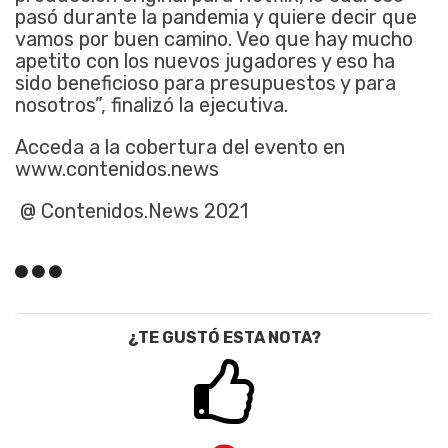
pasó durante la pandemia y quiere decir que
vamos por buen camino. Veo que hay mucho
apetito con los nuevos jugadores y eso ha
sido beneficioso para presupuestos y para
nosotros”, finalizó la ejecutiva.
Acceda a la cobertura del evento en
www.contenidos.news
@ Contenidos.News 2021
¿TE GUSTÓ ESTA NOTA?