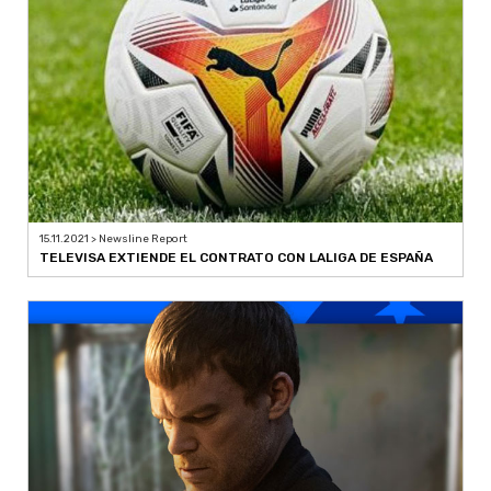
15.11.2021 > Newsline Report
TELEVISA EXTIENDE EL CONTRATO CON LALIGA DE ESPAÑA