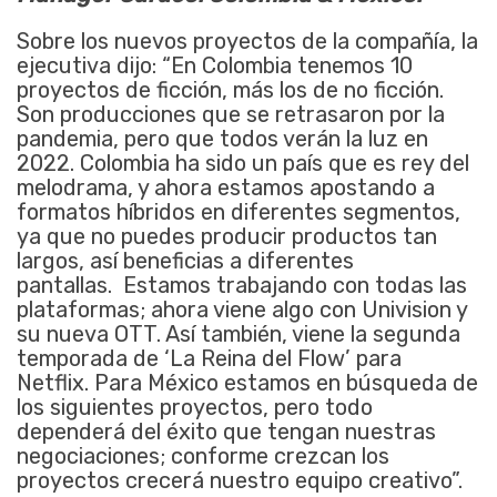
Sobre los nuevos proyectos de la compañía, la
ejecutiva dijo: “En Colombia tenemos 10
proyectos de ficción, más los de no ficción.
Son producciones que se retrasaron por la
pandemia, pero que todos verán la luz en
2022. Colombia ha sido un país que es rey del
melodrama, y ahora estamos apostando a
formatos híbridos en diferentes segmentos,
ya que no puedes producir productos tan
largos, así beneficias a diferentes
pantallas.
Estamos trabajando con todas las
plataformas; ahora viene algo con Univision y
su nueva OTT. Así también, viene la segunda
temporada de ‘La Reina del Flow’ para
Netflix. Para México estamos en búsqueda de
los siguientes proyectos, pero todo
dependerá del éxito que tengan nuestras
negociaciones; conforme crezcan los
proyectos crecerá nuestro equipo creativo”.