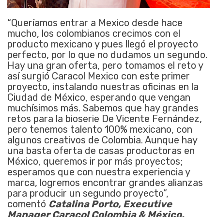
“Queríamos entrar a Mexico desde hace
mucho, los colombianos crecimos con el
producto mexicano y pues llegó el proyecto
perfecto, por lo que no dudamos un segundo.
Hay una gran oferta, pero tomamos el reto y
así surgió Caracol Mexico con este primer
proyecto, instalando nuestras oficinas en la
Ciudad de México, esperando que vengan
muchísimos más. Sabemos que hay grandes
retos para la bioserie De Vicente Fernández,
pero tenemos talento 100% mexicano, con
algunos creativos de Colombia. Aunque hay
una basta oferta de casas productoras en
México, queremos ir por más proyectos;
esperamos que con nuestra experiencia y
marca, logremos encontrar grandes alianzas
para producir un segundo proyecto”,
comentó
Catalina Porto, Executive
Manager Caracol Colombia & México.