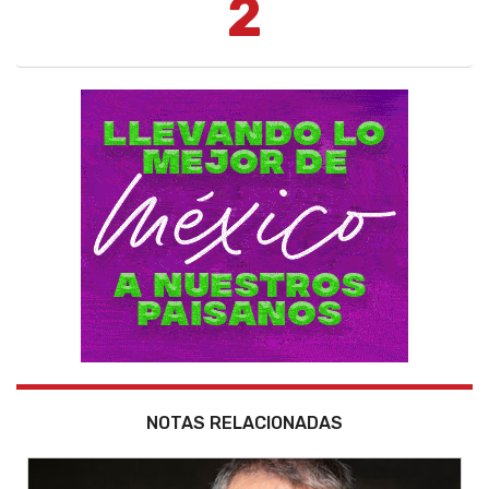
2
NOTAS RELACIONADAS