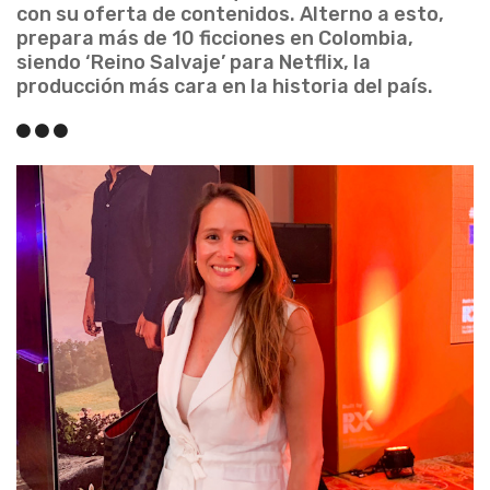
con su oferta de contenidos. Alterno a esto,
prepara más de 10 ficciones en Colombia,
siendo ‘Reino Salvaje’ para Netflix, la
producción más cara en la historia del país.