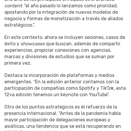
content
: “el año pasado lo lanzamos como prioridad,
apostando por la integración de nuevos modelos de
negocio y formas de monetización a través de aliados
estratégicos.”.
En este contexto, ahora se incluyen sesiones, casos de
éxito y
showcases
que buscan, además de compartir
experiencias, propiciar conexiones con agencias,
marcas y divisiones de estudios que se suman por
primera vez.
Destaca la incorporación de plataformas y medios
emergentes. “En la edición anterior contamos con la
participación de compañías como Spotify y TikTok, esta
12va edición tenemos un keynote con YouTube”.
Otro de los puntos estratégicos es el refuerzo de la
presencia internacional. “Antes de la pandemia había
mayor participación de delegaciones europeas y
asiáticas, una tendencia que se está recuperando en