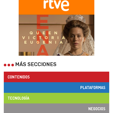
MÁS SECCIONES
CONTENIDOS
PLATAFORMAS
TECNOLOGÍA
NEGOCIOS