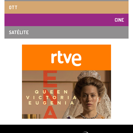
OTT
CINE
SATÉLITE