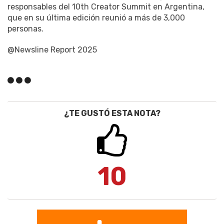
responsables del 10th Creator Summit en Argentina,
que en su última edición reunió a más de 3,000
personas.
@Newsline Report 2025
¿TE GUSTÓ ESTA NOTA?
10