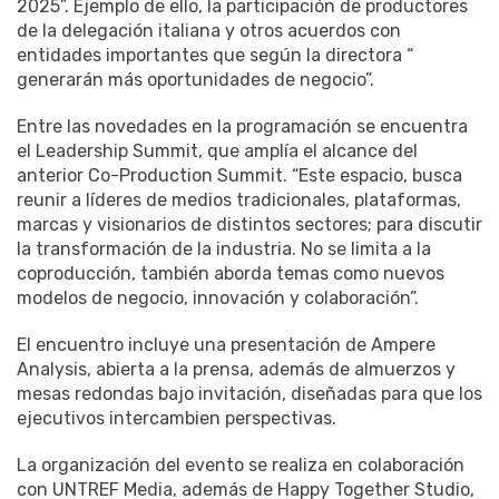
2025”. Ejemplo de ello, la participación de productores
de la delegación italiana y otros acuerdos con
entidades importantes que según la directora “
generarán más oportunidades de negocio”.
Entre las novedades en la programación se encuentra
el Leadership Summit, que amplía el alcance del
anterior Co-Production Summit. “Este espacio, busca
reunir a líderes de medios tradicionales, plataformas,
marcas y visionarios de distintos sectores; para discutir
la transformación de la industria. No se limita a la
coproducción, también aborda temas como nuevos
modelos de negocio, innovación y colaboración”.
El encuentro incluye una presentación de Ampere
Analysis, abierta a la prensa, además de almuerzos y
mesas redondas bajo invitación, diseñadas para que los
ejecutivos intercambien perspectivas.
La organización del evento se realiza en colaboración
con UNTREF Media, además de Happy Together Studio,