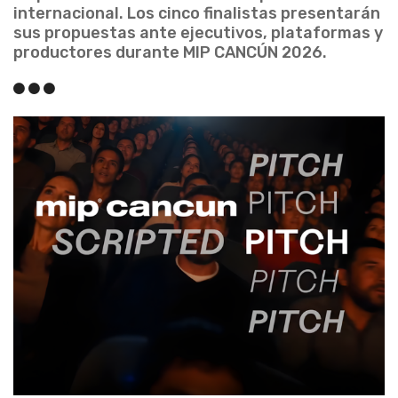
internacional. Los cinco finalistas presentarán
sus propuestas ante ejecutivos, plataformas y
productores durante MIP CANCÚN 2026.