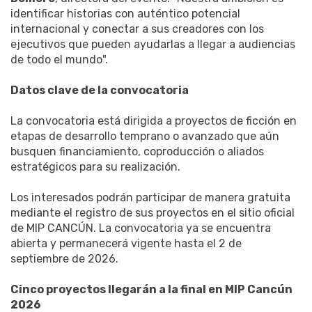
identificar historias con auténtico potencial
internacional y conectar a sus creadores con los
ejecutivos que pueden ayudarlas a llegar a audiencias
de todo el mundo".
Datos clave de la convocatoria
La convocatoria está dirigida a proyectos de ficción en
etapas de desarrollo temprano o avanzado que aún
busquen financiamiento, coproducción o aliados
estratégicos para su realización.
Los interesados podrán participar de manera gratuita
mediante el registro de sus proyectos en el sitio oficial
de MIP CANCÚN. La convocatoria ya se encuentra
abierta y permanecerá vigente hasta el 2 de
septiembre de 2026.
Cinco proyectos llegarán a la final en MIP Cancún
2026