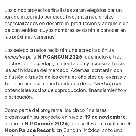
Los cinco proyectos finalistas serán elegidos por un
jurado integrado por ejecutivos internacionales
especializados en desarrollo, producción y adquisición
de contenidos, cuyos nombres se darán a conocer en
las próximas semanas.
Los seleccionados recibirán una acreditación
all
inclusive
para
MIP CANCÚN 2026
, que incluye tres
noches de hospedaje, alimentación y acceso a todas
las actividades del mercado. Además, contarán con
difusión a través de los canales oficiales del evento y
tendrán acceso a oportunidades de
networking
con
potenciales socios de coproducción, financiamiento y
distribución.
Como parte del programa, los cinco finalistas
presentarán su proyecto en vivo el
19 de noviembre
,
durante
MIP Cancún 2026
, que se llevará a cabo en el
Moon Palace Resort
, en Cancún, México, ante una