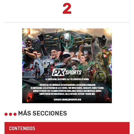
2
MÁS SECCIONES
CONTENIDOS