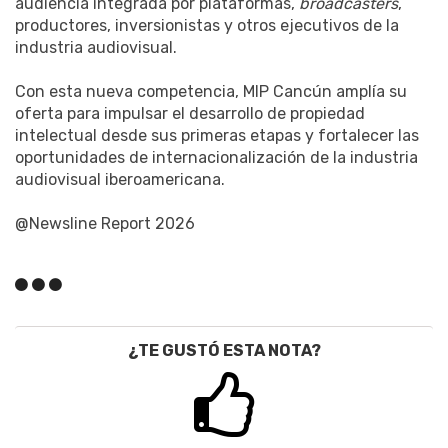
audiencia integrada por plataformas,
broadcasters
,
productores, inversionistas y otros ejecutivos de la
industria audiovisual.
Con esta nueva competencia, MIP Cancún amplía su
oferta para impulsar el desarrollo de propiedad
intelectual desde sus primeras etapas y fortalecer las
oportunidades de internacionalización de la industria
audiovisual iberoamericana.
@Newsline Report 2026
¿TE GUSTÓ ESTA NOTA?