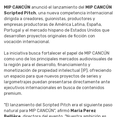
MIP CANCÚN
anunció el lanzamiento del
MIP CANCÚN
Scripted Pitch
, una nueva competencia internacional
dirigida a creadores, guionistas, productores y
empresas productoras de América Latina, España,
Portugal y el mercado hispano de Estados Unidos que
desarrollen proyectos originales de ficción con
vocación internacional.
La iniciativa busca fortalecer el papel de MIP CANCÚN
como uno de los principales mercados audiovisuales de
la región para el desarrollo, financiamiento y
monetización de propiedad intelectual (IP), ofreciendo
un espacio para que nuevos proyectos de series y
largometrajes puedan presentarse directamente ante
ejecutivos internacionales en busca de contenidos
premium.
"El lanzamiento del Scripted Pitch era el siguiente paso
natural para MIP CANCÚN", afirmó
Maria Perez
Bellière
, directora del evento. "Nuestra ambición es